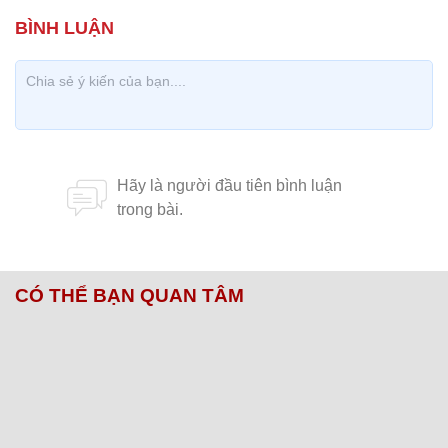
CÓ THỂ BẠN QUAN TÂM