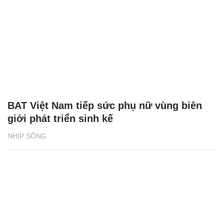
BAT Việt Nam tiếp sức phụ nữ vùng biên
giới phát triển sinh kế
NHỊP SỐNG