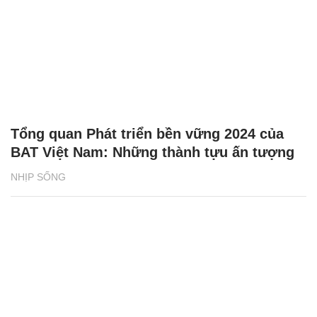
Tổng quan Phát triển bền vững 2024 của
BAT Việt Nam: Những thành tựu ấn tượng
NHỊP SỐNG