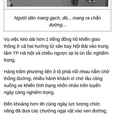
Người dân mang gạch, đá... mang ra chắn
đường...
Vụ việc kéo dài hơn 1 tiếng đồng hồ khiến giao
thông ở cả hai hướng từ sân bay Nội Bài vào trung
tâm TP Hà Nội và chiều ngược lại bị ùn tắc nghiêm
trọng.
Hàng trăm phương tiện ô tô phải nối nhau nằm chờ
thông đường, nhiều hành khách vì chờ lâu cũng
xuống xe khiến tình trạng nhốn nháo trên tuyến
ngày càng nghiêm trọng.
Đến khoảng hơn 9h cùng ngày lực lượng chức
năng đã đưa các chướng ngại vật vào ven đường,