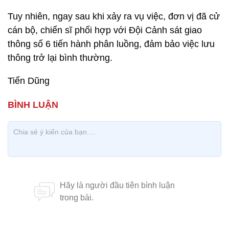
Tuy nhiên, ngay sau khi xảy ra vụ việc, đơn vị đã cử
cán bộ, chiến sĩ phối hợp với Đội Cảnh sát giao
thông số 6 tiến hành phân luồng, đảm bảo việc lưu
thông trở lại bình thường.
Tiến Dũng