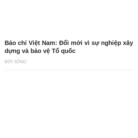
Báo chí Việt Nam: Đổi mới vì sự nghiệp xây
dựng và bảo vệ Tổ quốc
ĐỜI SỐNG