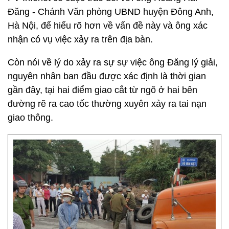
Đăng - Chánh Văn phòng UBND huyện Đông Anh,
Hà Nội, để hiểu rõ hơn về vấn đề này và ông xác
nhận có vụ việc xảy ra trên địa bàn.
Còn nói về lý do xảy ra sự sự việc ông Đăng lý giải,
nguyên nhân ban đầu được xác định là thời gian
gần đây, tại hai điểm giao cắt từ ngõ ở hai bên
đường rẽ ra cao tốc thường xuyên xảy ra tai nạn
giao thông.