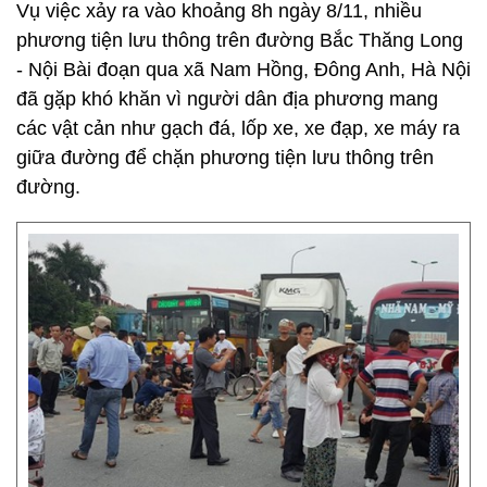
Vụ việc xảy ra vào khoảng 8h ngày 8/11, nhiều
phương tiện lưu thông trên đường Bắc Thăng Long
- Nội Bài đoạn qua xã Nam Hồng, Đông Anh, Hà Nội
đã gặp khó khăn vì người dân địa phương mang
các vật cản như gạch đá, lốp xe, xe đạp, xe máy ra
giữa đường để chặn phương tiện lưu thông trên
đường.