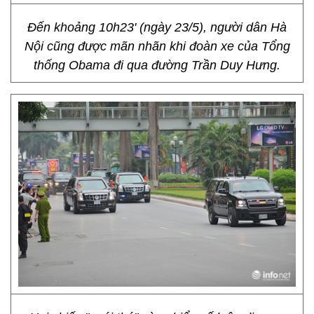
Đến khoảng 10h23' (ngày 23/5), người dân Hà
Nội cũng được mãn nhãn khi đoàn xe của Tổng
thống Obama đi qua đường Trần Duy Hưng.