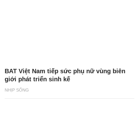
BAT Việt Nam tiếp sức phụ nữ vùng biên
giới phát triển sinh kế
NHỊP SỐNG