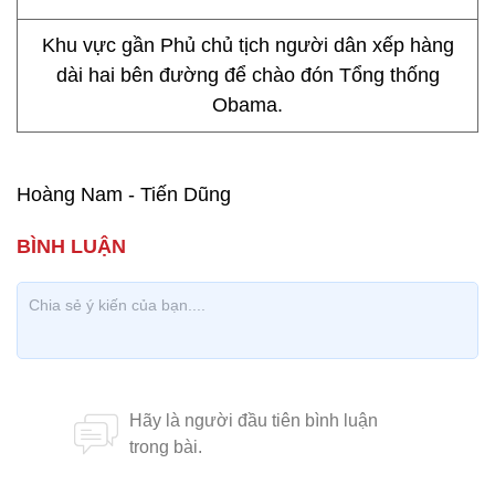
Khu vực gần Phủ chủ tịch người dân xếp hàng
dài hai bên đường để chào đón Tổng thống
Obama.
Hoàng Nam - Tiến Dũng