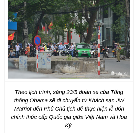
Theo lịch trình, sáng 23/5 đoàn xe của Tổng
thống Obama sẽ di chuyển từ Khách sạn JW
Marriot đến Phủ Chủ tịch để thực hiện lễ đón
chính thức cấp Quốc gia giữa Việt Nam và Hoa
Kỳ.