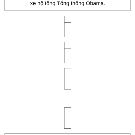
xe hộ tống Tổng thống Obama.