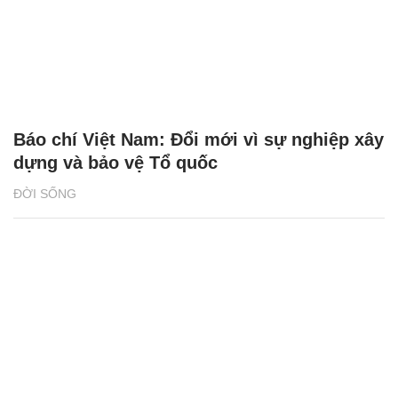
Báo chí Việt Nam: Đổi mới vì sự nghiệp xây
dựng và bảo vệ Tổ quốc
ĐỜI SỐNG