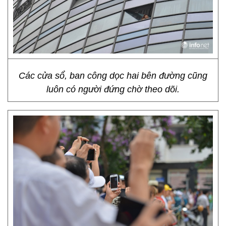
Các cửa sổ, ban công dọc hai bên đường cũng
luôn có người đứng chờ theo dõi.