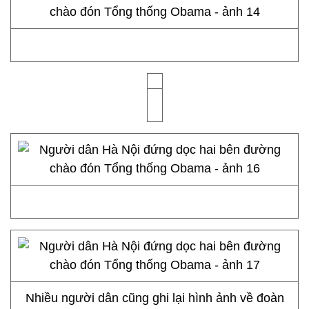
Nhiều người dân cũng ghi lại hình ảnh về đoàn