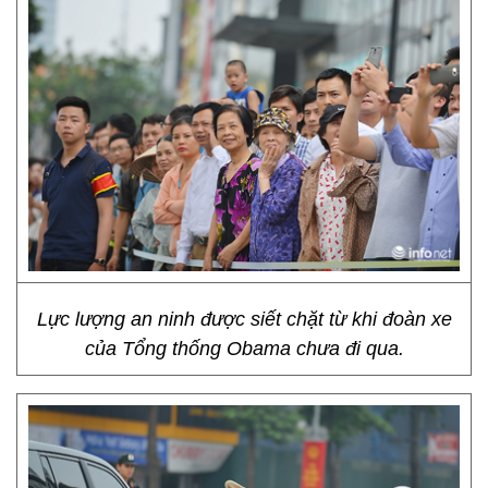
Lực lượng an ninh được siết chặt từ khi đoàn xe
của Tổng thống Obama chưa đi qua.