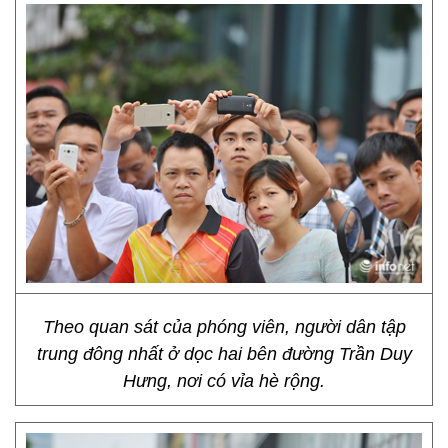
Theo quan sát của phóng viên, người dân tập
trung đông nhất ở dọc hai bên đường Trần Duy
Hưng, nơi có vỉa hè rộng.