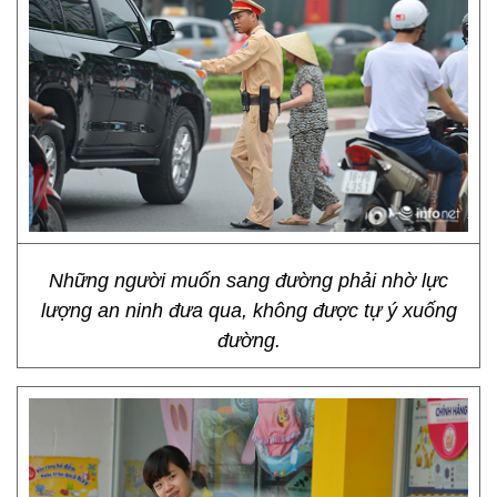
Những người muốn sang đường phải nhờ lực
lượng an ninh đưa qua, không được tự ý xuống
đường.