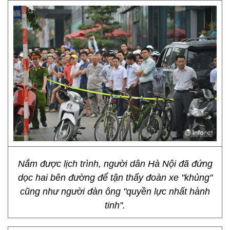
Nắm được lịch trình, người dân Hà Nội đã đứng
dọc hai bên đường để tận thấy đoàn xe "khủng"
cũng như người đàn ông "quyền lực nhất hành
tinh".