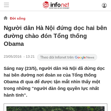
Đời sống
Người dân Hà Nội đứng dọc hai bên
đường chào đón Tổng thống
Obama
23/05/2016 - 13:21
Sáng nay (23/5), người dân Hà Nội đã đứng dọc
hai bên đường nơi đoàn xe của Tổng thống
Obama đi qua để được tận mắt nhìn thấy một
trong những "người đàn ông quyền lực nhất
hành tinh".