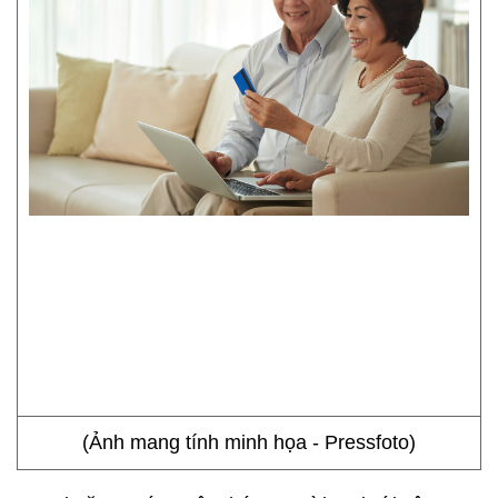
(Ảnh mang tính minh họa - Pressfoto)