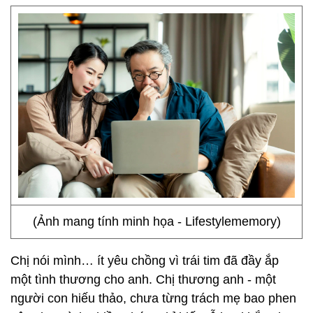
(Ảnh mang tính minh họa - Lifestylememory)
Chị nói mình… ít yêu chồng vì trái tim đã đầy ắp
một tình thương cho anh. Chị thương anh - một
người con hiếu thảo, chưa từng trách mẹ bao phen