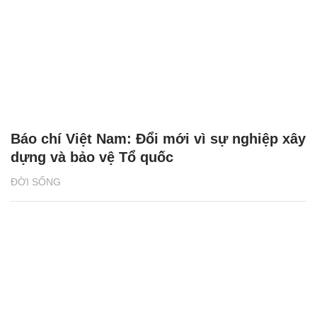
Báo chí Việt Nam: Đổi mới vì sự nghiệp xây
dựng và bảo vệ Tổ quốc
ĐỜI SỐNG