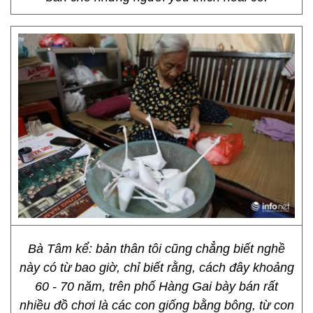
Bà Tâm kể: bản thân tôi cũng chẳng biết nghề
này có từ bao giờ, chỉ biết rằng, cách đây khoảng
60 - 70 năm, trên phố Hàng Gai bày bán rất
nhiều đồ chơi là các con giống bằng bông, từ con