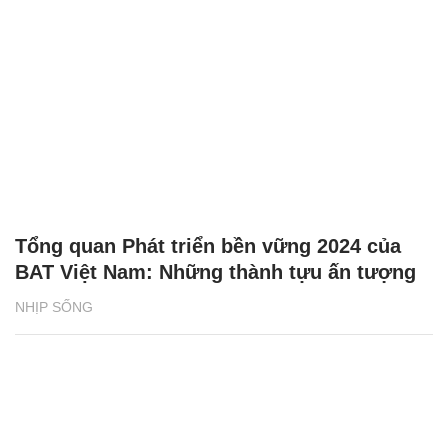
Tổng quan Phát triển bền vững 2024 của
BAT Việt Nam: Những thành tựu ấn tượng
NHỊP SỐNG