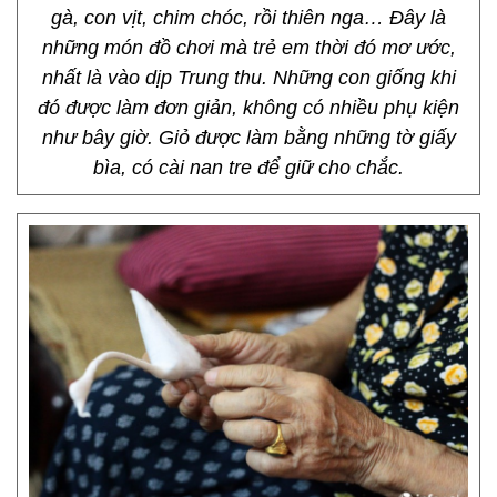
gà, con vịt, chim chóc, rồi thiên nga… Đây là
những món đồ chơi mà trẻ em thời đó mơ ước,
nhất là vào dịp Trung thu. Những con giống khi
đó được làm đơn giản, không có nhiều phụ kiện
như bây giờ. Giỏ được làm bằng những tờ giấy
bìa, có cài nan tre để giữ cho chắc.