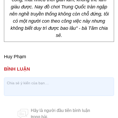
giàu được. Nay đồ chơi Trung Quốc tràn ngập
nên nghề truyền thống không còn chỗ đứng, tôi
có một người con theo công việc này nhưng
không biết duy trì được bao lâu" - bà Tâm chia
sẻ.
Huy Phạm