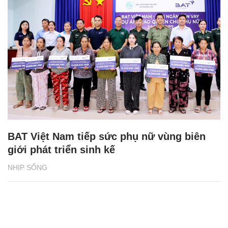
BAT Việt Nam tiếp sức phụ nữ vùng biên
giới phát triển sinh kế
NHỊP SỐNG