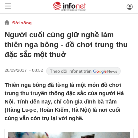
Đời sống
Người cuối cùng giữ nghề làm
thiên nga bông - đồ chơi trung thu
đặc sắc một thuở
28/09/2017 - 08:52
Thiên nga bông đã từng là một món đồ chơi
trung thu truyền thống đặc sắc của người Hà
Nội. Tính đến nay, chỉ còn gia đình bà Tâm
(Hàng Lược, Hoàn Kiếm, Hà Nội) là nơi cuối
cùng vẫn còn trụ lại với nghề.