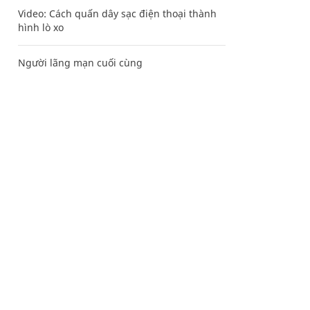
Video: Cách quấn dây sạc điện thoại thành
hình lò xo
Người lãng mạn cuối cùng