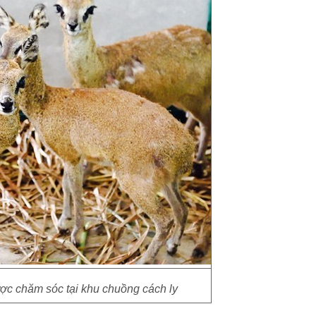
ợc chăm sóc tại khu chuồng cách ly