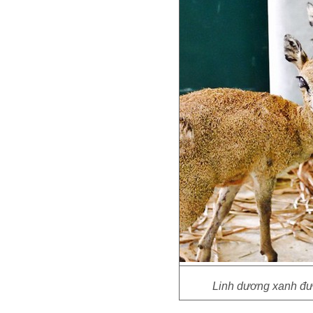
Linh dương xanh đư