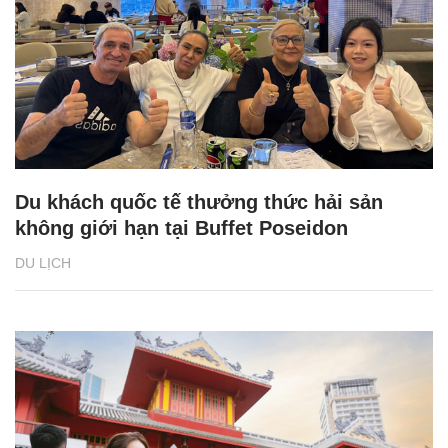
Du khách quốc tế thưởng thức hải sản
không giới hạn tại Buffet Poseidon
DU LỊCH