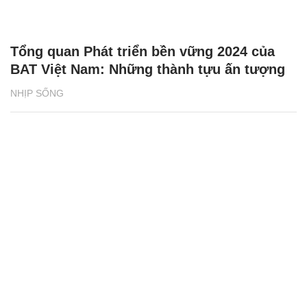
Tổng quan Phát triển bền vững 2024 của
BAT Việt Nam: Những thành tựu ấn tượng
NHỊP SỐNG