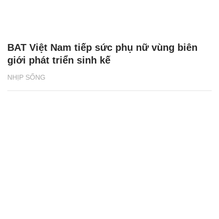
BAT Việt Nam tiếp sức phụ nữ vùng biên
giới phát triển sinh kế
NHỊP SỐNG