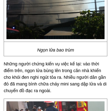
Ngọn lửa bao trùm
Những người chứng kiến vụ việc kể lại: vào thời
điểm trên, ngọn lửa bùng lên trong căn nhà khiến
cho khói đen nghi ngút tỏa ra. Nhiều người dân gần
đó đã mang bình chữa cháy mini sang dập lửa và di
chuyển đồ đạc ra ngoài.