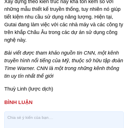
Xây dựng theo kiến trúc này khá tốn kém so với
những mẫu thiết kế truyền thống, tuy nhiên nó giúp
tiết kiệm nhu cầu sử dụng năng lượng. Hiện tại,
Gutai đang làm việc với các nhà máy và các công ty
trên khắp Châu Âu trong các dự án sử dụng công
nghệ này.
Bài viết được tham khảo nguồn tin CNN, một kênh
truyền hình nổi tiếng của Mỹ, thuộc sở hữu tập đoàn
Time Warner. CNN là một trong những kênh thông
tin uy tín nhất thế giới
Thuỳ Linh (lược dịch)