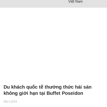
Việt Nam
Du khách quốc tế thưởng thức hải sản
không giới hạn tại Buffet Poseidon
DU LỊCH