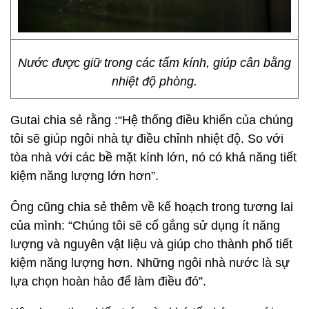
Nước được giữ trong các tấm kính, giúp cân bằng
nhiệt độ phòng.
Gutai chia sẻ rằng :“Hệ thống điều khiển của chúng
tôi sẽ giúp ngôi nhà tự điều chỉnh nhiệt độ. So với
tòa nhà với các bề mặt kính lớn, nó có khả năng tiết
kiệm năng lượng lớn hơn”.
Ông cũng chia sẻ thêm về kế hoạch trong tương lai
của mình: “Chúng tôi sẽ cố gắng sử dụng ít năng
lượng và nguyên vật liệu và giúp cho thành phố tiết
kiệm năng lượng hơn. Những ngôi nhà nước là sự
lựa chọn hoàn hảo để làm điều đó”.