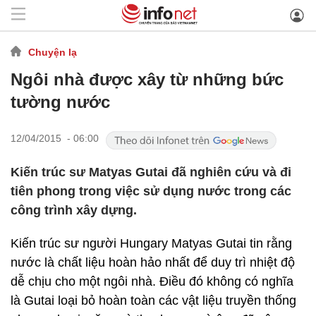
Chuyện lạ
Ngôi nhà được xây từ những bức
tường nước
12/04/2015 - 06:00
Kiến trúc sư Matyas Gutai đã nghiên cứu và đi
tiên phong trong việc sử dụng nước trong các
công trình xây dựng.
Kiến trúc sư người Hungary Matyas Gutai tin rằng
nước là chất liệu hoàn hảo nhất để duy trì nhiệt độ
dễ chịu cho một ngôi nhà. Điều đó không có nghĩa
là Gutai loại bỏ hoàn toàn các vật liệu truyền thống