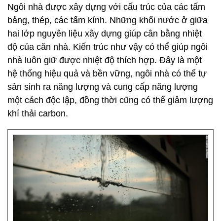
Ngôi nhà được xây dựng với cấu trúc của các tấm
bảng, thép, các tấm kính. Những khối nước ở giữa
hai lớp nguyên liệu xây dựng giúp cân bằng nhiệt
độ của căn nhà. Kiến trúc như vậy có thể giúp ngôi
nhà luôn giữ được nhiệt độ thích hợp. Đây là một
hệ thống hiệu quả và bền vững, ngôi nhà có thể tự
sản sinh ra năng lượng và cung cấp năng lượng
một cách độc lập, đồng thời cũng có thể giảm lượng
khí thải carbon.