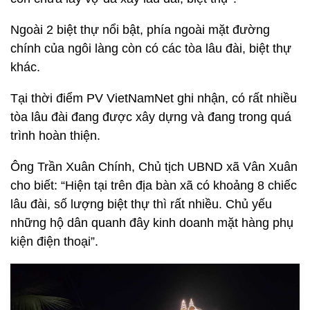
Ngoài 2 biệt thự nổi bật, phía ngoài mặt đường
chính của ngôi làng còn có các tòa lâu đài, biệt thự
khác.
Tại thời điểm PV VietNamNet ghi nhận, có rất nhiều
tòa lâu đài đang được xây dựng và đang trong quá
trình hoàn thiện.
Ông Trần Xuân Chính, Chủ tịch UBND xã Vân Xuân
cho biết: “Hiện tại trên địa bàn xã có khoảng 8 chiếc
lâu đài, số lượng biệt thự thì rất nhiều. Chủ yếu
những hộ dân quanh đây kinh doanh mặt hàng phụ
kiện điện thoại”.