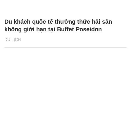
Du khách quốc tế thưởng thức hải sản
không giới hạn tại Buffet Poseidon
DU LỊCH