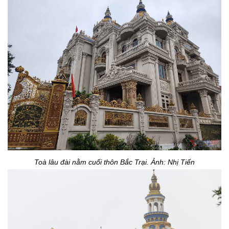
Toà lâu đài nằm cuối thôn Bắc Trại. Ảnh: Nhị Tiến