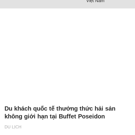
Việt Nam
Du khách quốc tế thưởng thức hải sản
không giới hạn tại Buffet Poseidon
DU LỊCH