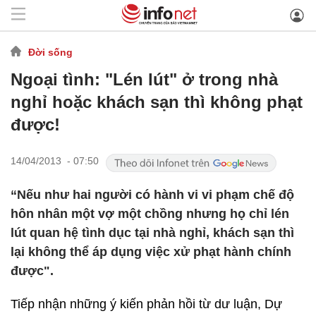
Đời sống
Ngoại tình: "Lén lút" ở trong nhà
nghỉ hoặc khách sạn thì không phạt
được!
14/04/2013 - 07:50
“Nếu như hai người có hành vi vi phạm chế độ
hôn nhân một vợ một chồng nhưng họ chỉ lén
lút quan hệ tình dục tại nhà nghỉ, khách sạn thì
lại không thể áp dụng việc xử phạt hành chính
được".
Tiếp nhận những ý kiến phản hồi từ dư luận, Dự