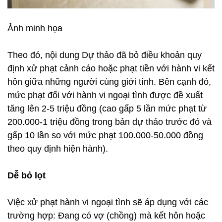
Ảnh minh họa
Theo đó, nội dung Dự thảo đã bỏ điều khoản quy
định xử phạt cảnh cáo hoặc phạt tiền với hành vi kết
hôn giữa những người cùng giới tính. Bên cạnh đó,
mức phạt đối với hành vi ngoại tình được đề xuất
tăng lên 2-5 triệu đồng (cao gấp 5 lần mức phạt từ
200.000-1 triệu đồng trong bản dự thảo trước đó và
gấp 10 lần so với mức phạt 100.000-50.000 đồng
theo quy định hiện hành).
Dễ bỏ lọt
Việc xử phạt hành vi ngoại tình sẽ áp dụng với các
trường hợp: Đang có vợ (chồng) mà kết hôn hoặc