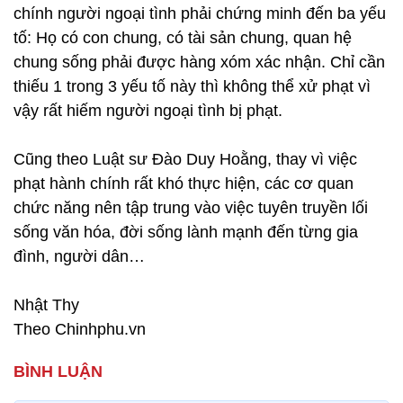
chính người ngoại tình phải chứng minh đến ba yếu
tố: Họ có con chung, có tài sản chung, quan hệ
chung sống phải được hàng xóm xác nhận. Chỉ cần
thiếu 1 trong 3 yếu tố này thì không thể xử phạt vì
vậy rất hiếm người ngoại tình bị phạt.
Cũng theo Luật sư Đào Duy Hoằng, thay vì việc
phạt hành chính rất khó thực hiện, các cơ quan
chức năng nên tập trung vào việc tuyên truyền lối
sống văn hóa, đời sống lành mạnh đến từng gia
đình, người dân…
Nhật Thy
Theo Chinhphu.vn