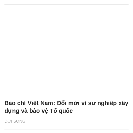
Báo chí Việt Nam: Đổi mới vì sự nghiệp xây
dựng và bảo vệ Tổ quốc
ĐỜI SỐNG