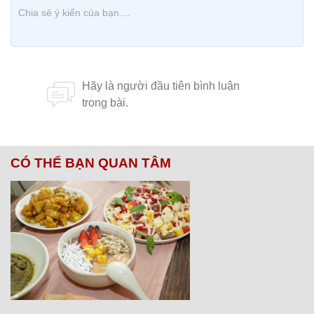
CÓ THỂ BẠN QUAN TÂM