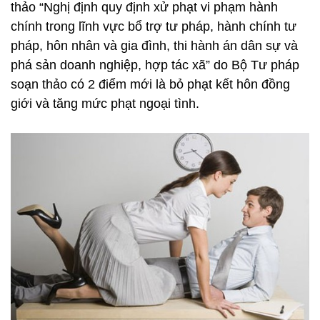
thảo “Nghị định quy định xử phạt vi phạm hành
chính trong lĩnh vực bổ trợ tư pháp, hành chính tư
pháp, hôn nhân và gia đình, thi hành án dân sự và
phá sản doanh nghiệp, hợp tác xã” do Bộ Tư pháp
soạn thảo có 2 điểm mới là bỏ phạt kết hôn đồng
giới và tăng mức phạt ngoại tình.