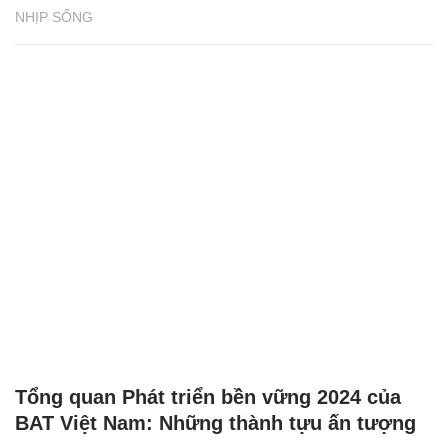
NHỊP SỐNG
Tổng quan Phát triển bền vững 2024 của
BAT Việt Nam: Những thành tựu ấn tượng