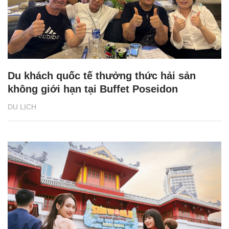
Du khách quốc tế thưởng thức hải sản
không giới hạn tại Buffet Poseidon
DU LỊCH