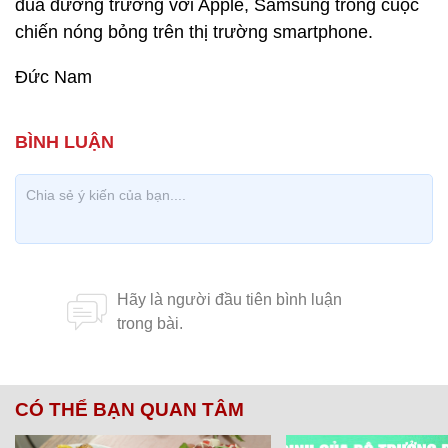
đua đường trường với Apple, Samsung trong cuộc
chiến nóng bỏng trên thị trường smartphone.
Đức Nam
CÓ THỂ BẠN QUAN TÂM