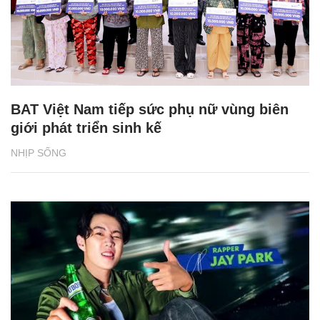
BAT Việt Nam tiếp sức phụ nữ vùng biên
giới phát triển sinh kế
NHỊP SỐNG