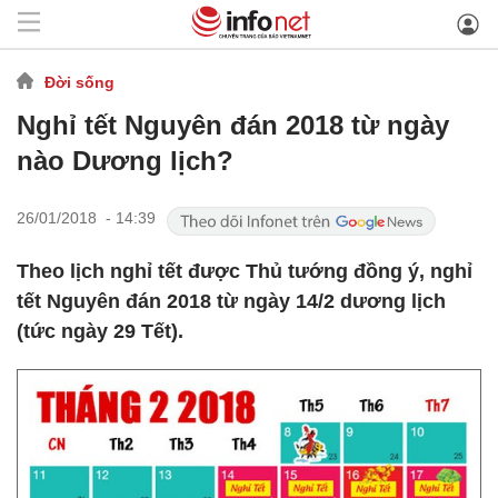
Đời sống
Nghỉ tết Nguyên đán 2018 từ ngày
nào Dương lịch?
26/01/2018 - 14:39
Theo lịch nghỉ tết được Thủ tướng đồng ý, nghỉ
tết Nguyên đán 2018 từ ngày 14/2 dương lịch
(tức ngày 29 Tết).