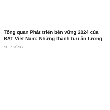
Tổng quan Phát triển bền vững 2024 của
BAT Việt Nam: Những thành tựu ấn tượng
NHỊP SỐNG