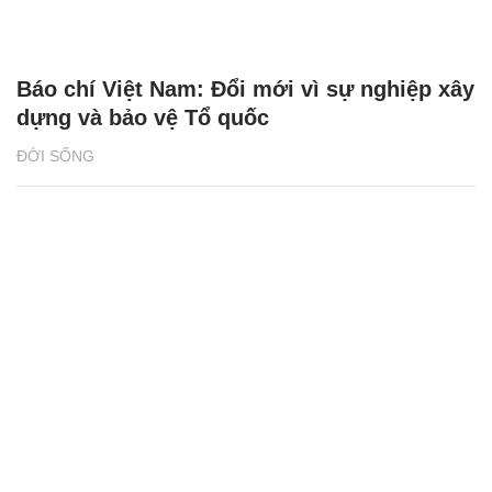
Báo chí Việt Nam: Đổi mới vì sự nghiệp xây
dựng và bảo vệ Tổ quốc
ĐỜI SỐNG