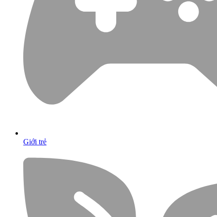
Giới trẻ