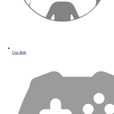
Gia đình