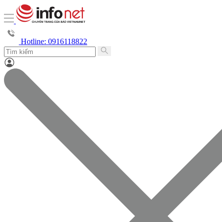
Hotline: 0916118822