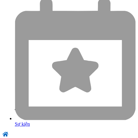
Sự kiện