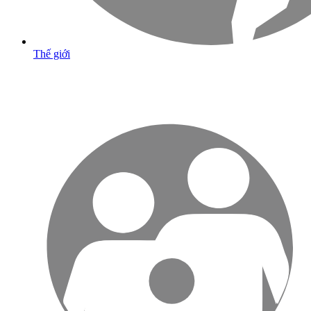
Thế giới