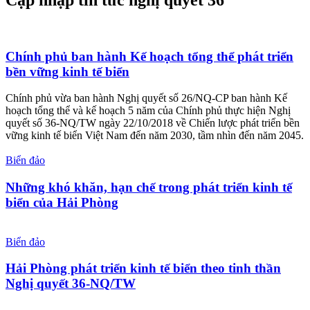
Chính phủ ban hành Kế hoạch tổng thể phát triển
bền vững kinh tế biển
Chính phủ vừa ban hành Nghị quyết số 26/NQ-CP ban hành Kế
hoạch tổng thể và kế hoạch 5 năm của Chính phủ thực hiện Nghị
quyết số 36-NQ/TW ngày 22/10/2018 về Chiến lược phát triển bền
vững kinh tế biển Việt Nam đến năm 2030, tầm nhìn đến năm 2045.
Biển đảo
Những khó khăn, hạn chế trong phát triển kinh tế
biển của Hải Phòng
Biển đảo
Hải Phòng phát triển kinh tế biển theo tinh thần
Nghị quyết 36-NQ/TW