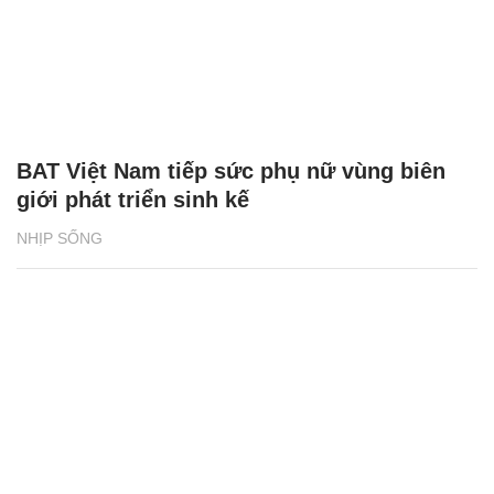
BAT Việt Nam tiếp sức phụ nữ vùng biên
giới phát triển sinh kế
NHỊP SỐNG