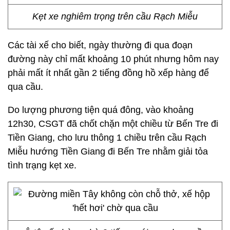
Kẹt xe nghiêm trọng trên cầu Rạch Miễu
Các tài xế cho biết, ngày thường đi qua đoạn
đường này chỉ mất khoảng 10 phút nhưng hôm nay
phải mất ít nhất gần 2 tiếng đồng hồ xếp hàng để
qua cầu.
Do lượng phương tiện quá đông, vào khoảng
12h30, CSGT đã chốt chặn một chiều từ Bến Tre đi
Tiền Giang, cho lưu thông 1 chiều trên cầu Rạch
Miễu hướng Tiền Giang đi Bến Tre nhằm giải tỏa
tình trạng kẹt xe.