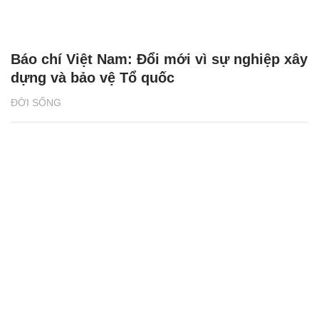
Báo chí Việt Nam: Đổi mới vì sự nghiệp xây
dựng và bảo vệ Tổ quốc
ĐỜI SỐNG