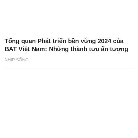
Tổng quan Phát triển bền vững 2024 của
BAT Việt Nam: Những thành tựu ấn tượng
NHỊP SỐNG