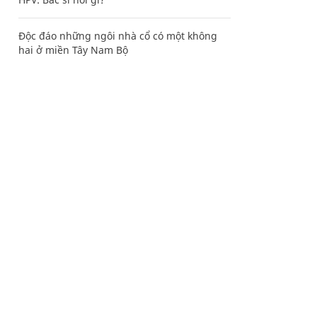
Độc đáo những ngôi nhà cổ có một không
hai ở miền Tây Nam Bộ