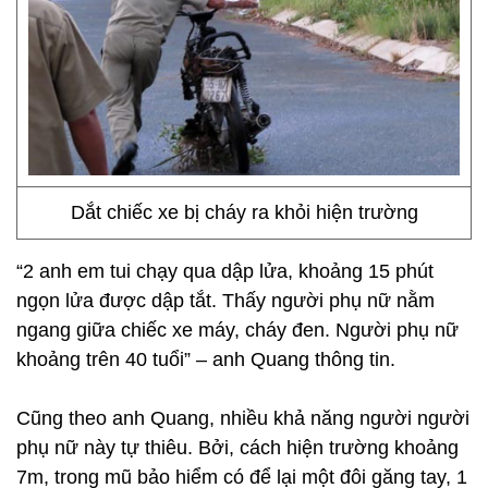
Dắt chiếc xe bị cháy ra khỏi hiện trường
“2 anh em tui chạy qua dập lửa, khoảng 15 phút
ngọn lửa được dập tắt. Thấy người phụ nữ nằm
ngang giữa chiếc xe máy, cháy đen. Người phụ nữ
khoảng trên 40 tuổi” – anh Quang thông tin.
Cũng theo anh Quang, nhiều khả năng người người
phụ nữ này tự thiêu. Bởi, cách hiện trường khoảng
7m, trong mũ bảo hiểm có để lại một đôi găng tay, 1