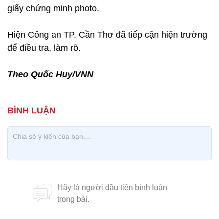
giấy chứng minh photo.
Hiện Công an TP. Cần Thơ đã tiếp cận hiện trường
để điều tra, làm rõ.
Theo Quốc Huy/VNN