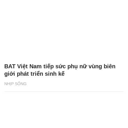
BAT Việt Nam tiếp sức phụ nữ vùng biên
giới phát triển sinh kế
NHỊP SỐNG