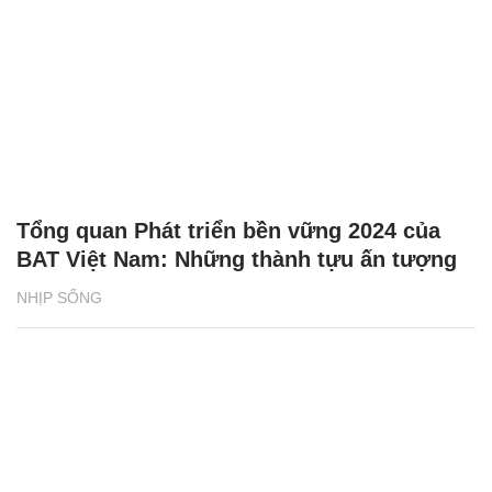
Tổng quan Phát triển bền vững 2024 của
BAT Việt Nam: Những thành tựu ấn tượng
NHỊP SỐNG