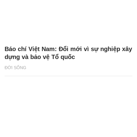
Báo chí Việt Nam: Đổi mới vì sự nghiệp xây
dựng và bảo vệ Tổ quốc
ĐỜI SỐNG