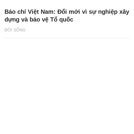
Báo chí Việt Nam: Đổi mới vì sự nghiệp xây
dựng và bảo vệ Tổ quốc
ĐỜI SỐNG