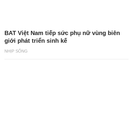
BAT Việt Nam tiếp sức phụ nữ vùng biên
giới phát triển sinh kế
NHỊP SỐNG