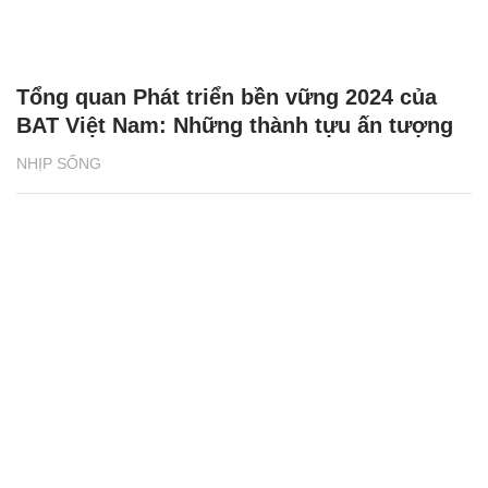
Tổng quan Phát triển bền vững 2024 của
BAT Việt Nam: Những thành tựu ấn tượng
NHỊP SỐNG