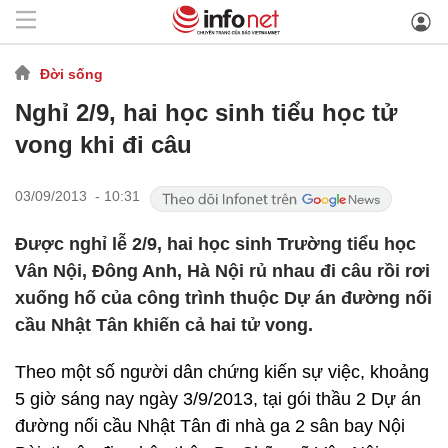
Đời sống
Nghỉ 2/9, hai học sinh tiểu học tử
vong khi đi câu
03/09/2013 - 10:31
Được nghỉ lễ 2/9, hai học sinh Trường tiểu học
Vân Nội, Đông Anh, Hà Nội rủ nhau đi câu rồi rơi
xuống hố của công trình thuộc Dự án đường nối
cầu Nhật Tân khiến cả hai tử vong.
Theo một số người dân chứng kiến sự việc, khoảng
5 giờ sáng nay ngày 3/9/2013, tại gói thầu 2 Dự án
đường nối cầu Nhật Tân đi nhà ga 2 sân bay Nội