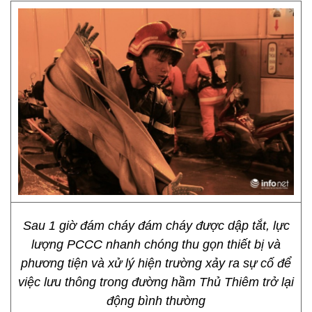
Sau 1 giờ đám cháy đám cháy được dập tắt, lực
lượng PCCC nhanh chóng thu gọn thiết bị và
phương tiện và xử lý hiện trường xảy ra sự cố để
việc lưu thông trong đường hầm Thủ Thiêm trở lại
động bình thường