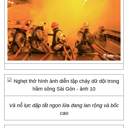
Và nỗ lực dập tắt ngọn lửa đang lan rộng và bốc
cao