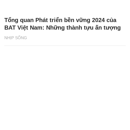
Tổng quan Phát triển bền vững 2024 của
BAT Việt Nam: Những thành tựu ấn tượng
NHỊP SỐNG