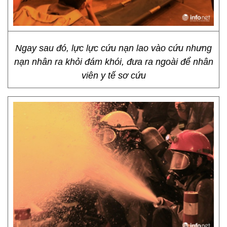
Ngay sau đó, lực lực cứu nạn lao vào cứu nhưng
nạn nhân ra khỏi đám khói, đưa ra ngoài để nhân
viên y tế sơ cứu