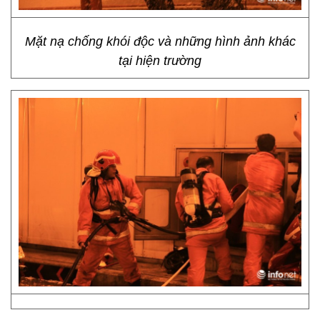
Mặt nạ chống khói độc và những hình ảnh khác
tại hiện trường