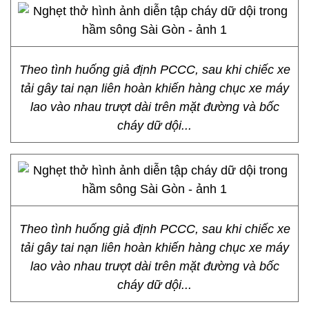
Theo tình huống giả định PCCC, sau khi chiếc xe
tải gây tai nạn liên hoàn khiến hàng chục xe máy
lao vào nhau trượt dài trên mặt đường và bốc
cháy dữ dội...
Theo tình huống giả định PCCC, sau khi chiếc xe
tải gây tai nạn liên hoàn khiến hàng chục xe máy
lao vào nhau trượt dài trên mặt đường và bốc
cháy dữ dội...