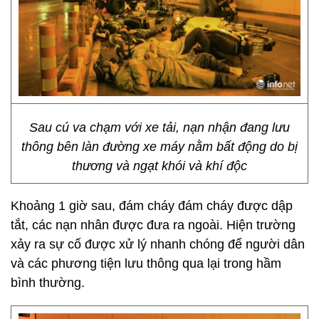
Sau cú va chạm với xe tải, nạn nhận đang lưu
thông bên làn đường xe máy nằm bất động do bị
thương và ngạt khói và khí độc
Khoảng 1 giờ sau, đám cháy đám cháy được dập
tắt, các nạn nhân được đưa ra ngoài. Hiện trường
xảy ra sự cố được xử lý nhanh chóng để người dân
và các phương tiện lưu thông qua lại trong hầm
bình thường.