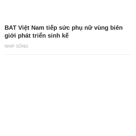
BAT Việt Nam tiếp sức phụ nữ vùng biên
giới phát triển sinh kế
NHỊP SỐNG