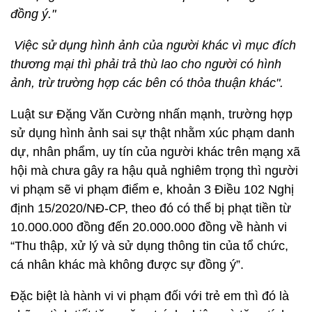
đồng ý."
Việc sử dụng hình ảnh của người khác vì mục đích
thương mại thì phải trả thù lao cho người có hình
ảnh, trừ trường hợp các bên có thỏa thuận khác".
Luật sư Đặng Văn Cường nhấn mạnh, trường hợp
sử dụng hình ảnh sai sự thật nhằm xúc phạm danh
dự, nhân phẩm, uy tín của người khác trên mạng xã
hội mà chưa gây ra hậu quả nghiêm trọng thì người
vi phạm sẽ vi phạm điểm e, khoản 3 Điều 102 Nghị
định 15/2020/NĐ-CP, theo đó có thể bị phạt tiền từ
10.000.000 đồng đến 20.000.000 đồng về hành vi
“Thu thập, xử lý và sử dụng thông tin của tổ chức,
cá nhân khác mà không được sự đồng ý”.
Đặc biệt là hành vi vi phạm đối với trẻ em thì đó là