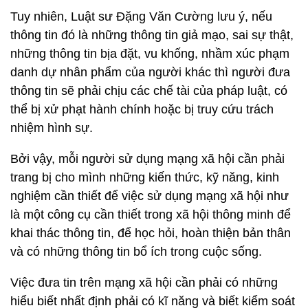
Tuy nhiên, Luật sư Đặng Văn Cường lưu ý, nếu
thông tin đó là những thông tin giả mạo, sai sự thật,
những thông tin bịa đặt, vu khống, nhầm xúc phạm
danh dự nhân phẩm của người khác thì người đưa
thông tin sẽ phải chịu các chế tài của pháp luật, có
thể bị xử phạt hành chính hoặc bị truy cứu trách
nhiệm hình sự.
Bởi vậy, mỗi người sử dụng mạng xã hội cần phải
trang bị cho mình những kiến thức, kỹ năng, kinh
nghiệm cần thiết để việc sử dụng mạng xã hội như
là một công cụ cần thiết trong xã hội thông minh để
khai thác thông tin, để học hỏi, hoàn thiện bản thân
và có những thông tin bổ ích trong cuộc sống.
Việc đưa tin trên mạng xã hội cần phải có những
hiểu biết nhất định phải có kĩ năng và biết kiểm soát