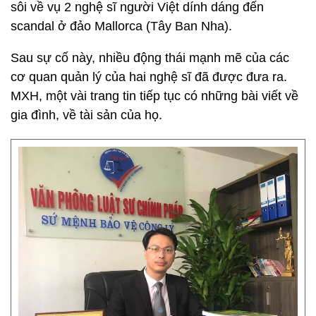
sôi về vụ 2 nghệ sĩ người Việt dính dáng đến
scandal ở đảo Mallorca (Tây Ban Nha).
Sau sự cố này, nhiều động thái mạnh mẽ của các
cơ quan quản lý của hai nghệ sĩ đã được đưa ra.
MXH, một vài trang tin tiếp tục có những bài viết về
gia đình, về tài sản của họ.