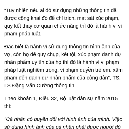
“Tuy nhiên nếu ai đó sử dụng những thông tin đã
được công khai đó để chỉ trích, mạt sát xúc phạm,
quy kết thay cơ quan chức năng thì đó là hành vi vi
phạm pháp luật.
Đặc biệt là hành vi sử dụng thông tin hình ảnh của
vợ, còn họ để quy chụp, kết tội, xúc phạm danh dự
nhân phẩm uy tín của họ thì đó là hành vi vi phạm
pháp luật nghiêm trọng, vi phạm quyền trẻ em, xâm
phạm đến danh dự nhân phẩm của công dân”, TS.
LS Đặng Văn Cường thông tin.
Theo khoản 1, Điều 32, Bộ luật dân sự năm 2015
thì:
"Cá nhân có quyền đối với hình ảnh của mình. Việc
sử dụng hình ảnh của cá nhân phải được người đó