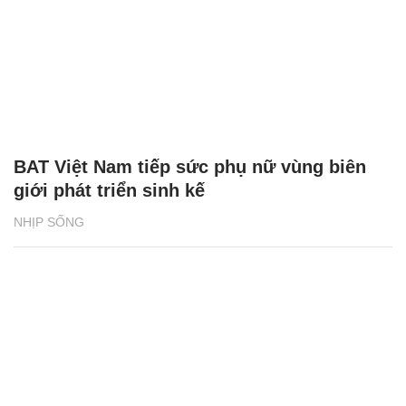
BAT Việt Nam tiếp sức phụ nữ vùng biên
giới phát triển sinh kế
NHỊP SỐNG