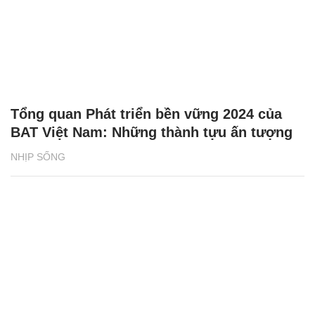
Tổng quan Phát triển bền vững 2024 của
BAT Việt Nam: Những thành tựu ấn tượng
NHỊP SỐNG