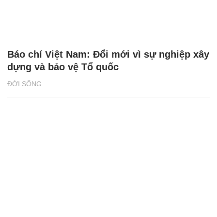
Báo chí Việt Nam: Đổi mới vì sự nghiệp xây
dựng và bảo vệ Tổ quốc
ĐỜI SỐNG