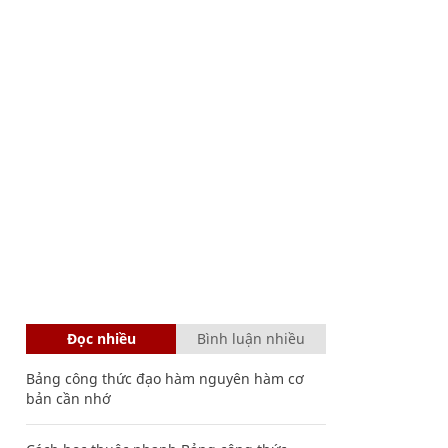
Đọc nhiều
Bình luận nhiều
Bảng công thức đạo hàm nguyên hàm cơ
bản cần nhớ