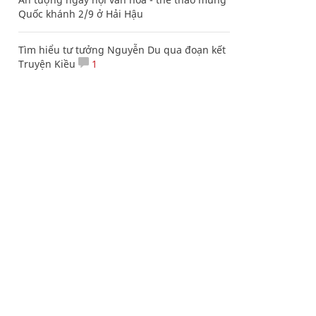
Quốc khánh 2/9 ở Hải Hậu
Tìm hiểu tư tưởng Nguyễn Du qua đoạn kết
Truyện Kiều
1