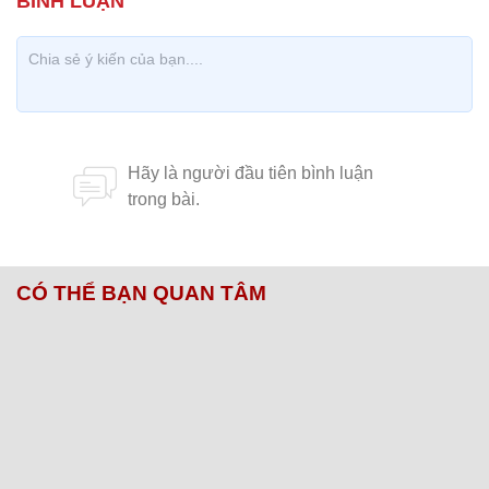
CÓ THỂ BẠN QUAN TÂM