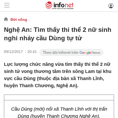
Đời sống
Nghệ An: Tìm thấy thi thể 2 nữ sinh
nghi nhảy cầu Dùng tự tử
09/12/2017 - 20:41
Lực lượng chức năng vừa tìm thấy thi thể 2 nữ
sinh tử vong thương tâm trên sông Lam tại khu
vực cầu Dùng (thuộc địa bàn xã Thanh Lĩnh,
huyện Thanh Chương, Nghệ An).
Cầu Dùng (mới) nối xã Thanh Lĩnh với thị trấn
Dùng (huyện Thanh Chương Nghệ An).