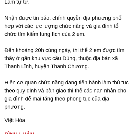
Lam tự tử.
Nhận được tin báo, chính quyền địa phương phối
hợp với các lực lượng chức năng và gia đình tổ
chức tìm kiếm tung tích của 2 em.
Đến khoảng 20h cùng ngày, thi thể 2 em được tìm
thấy ở gần khu vực cầu Dùng, thuộc địa bàn xã
Thanh Lĩnh, huyện Thanh Chương.
Hiện cơ quan chức năng đang tiến hành làm thủ tục
theo quy định và bàn giao thi thể các nạn nhân cho
gia đình để mai táng theo phong tục của địa
phương.
Việt Hòa