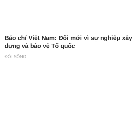
Báo chí Việt Nam: Đổi mới vì sự nghiệp xây
dựng và bảo vệ Tổ quốc
ĐỜI SỐNG