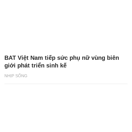
BAT Việt Nam tiếp sức phụ nữ vùng biên
giới phát triển sinh kế
NHỊP SỐNG