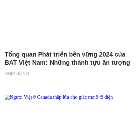
Tổng quan Phát triển bền vững 2024 của
BAT Việt Nam: Những thành tựu ấn tượng
NHỊP SỐNG