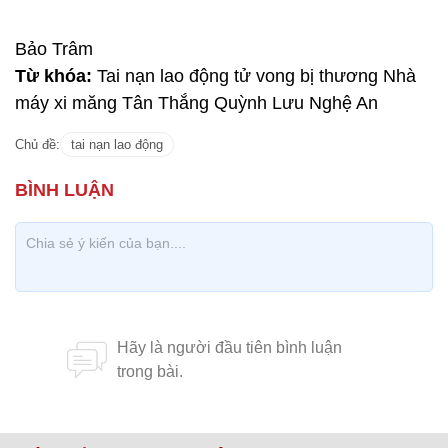
Bảo Trâm
Từ khóa:
Tai nạn lao động tử vong bị thương Nhà
máy xi măng Tân Thắng Quỳnh Lưu Nghệ An
Chủ đề:
tai nạn lao động