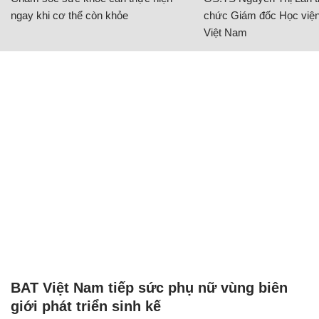
ngay khi cơ thể còn khỏe
chức Giám đốc Học viện
Việt Nam
BAT Việt Nam tiếp sức phụ nữ vùng biên
giới phát triển sinh kế