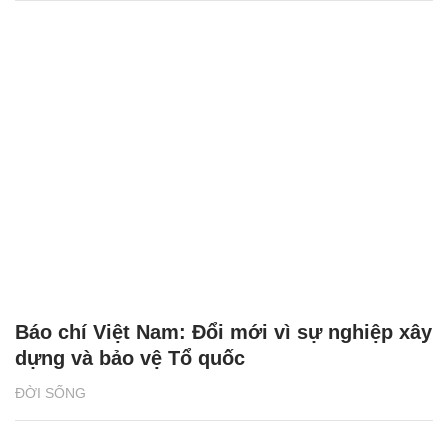
Báo chí Việt Nam: Đổi mới vì sự nghiệp xây
dựng và bảo vệ Tổ quốc
ĐỜI SỐNG