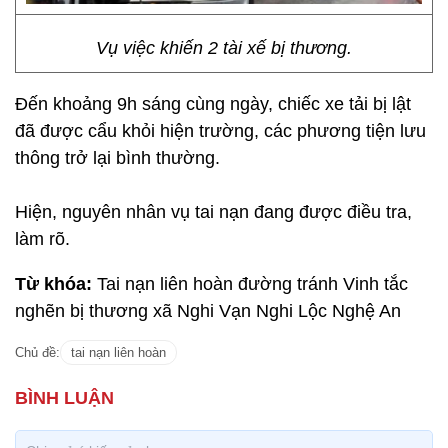
Vụ việc khiến 2 tài xế bị thương.
Đến khoảng 9h sáng cùng ngày, chiếc xe tải bị lật
đã được cẩu khỏi hiện trường, các phương tiện lưu
thông trở lại bình thường.
Hiện, nguyên nhân vụ tai nạn đang được điều tra,
làm rõ.
Từ khóa:
Tai nạn liên hoàn đường tránh Vinh tắc
nghẽn bị thương xã Nghi Vạn Nghi Lộc Nghệ An
Chủ đề:
tai nạn liên hoàn