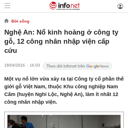
Đời sống
Nghệ An: Nổ kinh hoàng ở công ty
gỗ, 12 công nhân nhập viện cấp
cứu
18/04/2016 - 16:03
Một vụ nổ lớn vừa xảy ra tại Công ty cổ phần thế
giới gỗ Việt Nam, thuộc Khu công nghiệp Nam
Cấm (huyện Nghi Lộc, Nghệ An), làm ít nhất 12
công nhân nhập viện.