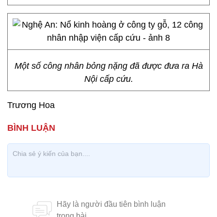
Một số công nhân bỏng nặng đã được đưa ra Hà
Nội cấp cứu.
Trương Hoa