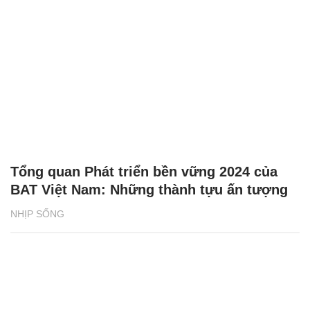
Tổng quan Phát triển bền vững 2024 của
BAT Việt Nam: Những thành tựu ấn tượng
NHỊP SỐNG