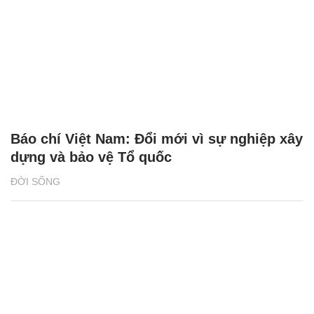
Báo chí Việt Nam: Đổi mới vì sự nghiệp xây
dựng và bảo vệ Tổ quốc
ĐỜI SỐNG