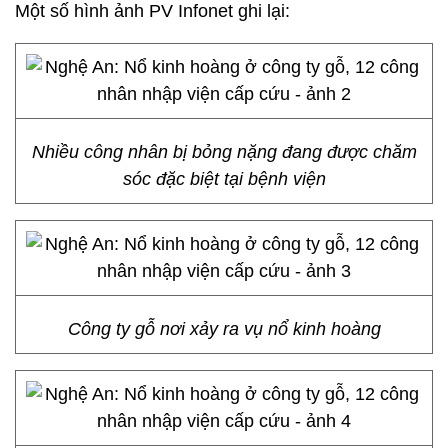
Một số hình ảnh PV Infonet ghi lại:
Nhiều công nhân bị bỏng nặng đang được chăm
sóc đặc biệt tại bệnh viện
Công ty gỗ nơi xảy ra vụ nổ kinh hoàng