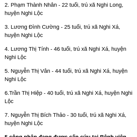
2. Phạm Thành Nhân - 22 tuổi, trú xã Nghi Long,
huyện Nghi Lộc
3. Lương Đình Cường - 25 tuổi, trú xã Nghi Xá,
huyện Nghi Lộc
4. Lương Thị Tính - 46 tuổi, trú xã Nghi Xá, huyện
Nghi Lộc
5. Nguyễn Thị Vân - 44 tuổi, trú xã Nghi Xá, huyện
Nghi Lộc
6.Trần Thị Hiệp - 40 tuổi, trú xã Nghi Xá, huyện Nghi
Lộc
7. Nguyễn Thị Bích Thảo - 30 tuổi, trú xã Nghi Xá,
huyện Nghi Lộc