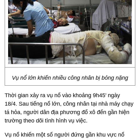
Vụ nổ lớn khiến nhiều công nhân bị bỏng nặng
Thời gian xảy ra vụ nổ vào khoảng 9h45' ngày
18/4. Sau tiếng nổ lớn, công nhân tại nhà máy chạy
tá hỏa, người dân địa phương đổ xô đến gần hiện
trường theo dõi tình hình vụ việc.
Vụ nổ khiến một số người đứng gần khu vực nổ