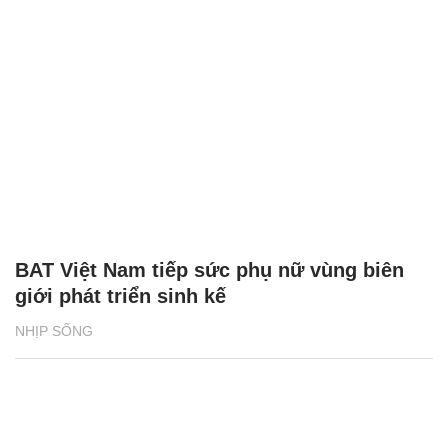
BAT Việt Nam tiếp sức phụ nữ vùng biên
giới phát triển sinh kế
NHỊP SỐNG