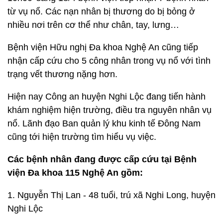
từ vụ nổ. Các nạn nhân bị thương do bị bỏng ở
nhiều nơi trên cơ thể như chân, tay, lưng…
Bệnh viện Hữu nghị Đa khoa Nghệ An cũng tiếp
nhận cấp cứu cho 5 công nhân trong vụ nổ với tình
trạng vết thương nặng hơn.
Hiện nay Công an huyện Nghi Lộc đang tiến hành
khám nghiệm hiện trường, điều tra nguyên nhân vụ
nổ. Lãnh đạo Ban quản lý khu kinh tế Đông Nam
cũng tới hiện trường tìm hiểu vụ việc.
Các bệnh nhân đang được cấp cứu tại Bệnh
viện Đa khoa 115 Nghệ An gồm:
1. Nguyễn Thị Lan - 48 tuổi, trú xã Nghi Long, huyện
Nghi Lộc