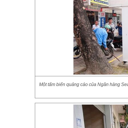
Một tấm biển quảng cáo của Ngân hàng Se