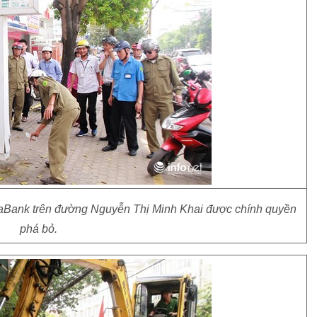
aBank trên đường Nguyễn Thị Minh Khai được chính quyền
phá bỏ.