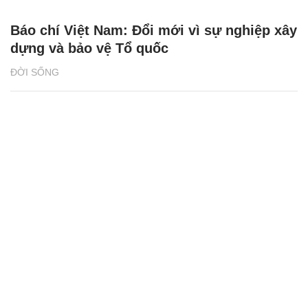
Báo chí Việt Nam: Đổi mới vì sự nghiệp xây
dựng và bảo vệ Tổ quốc
ĐỜI SỐNG