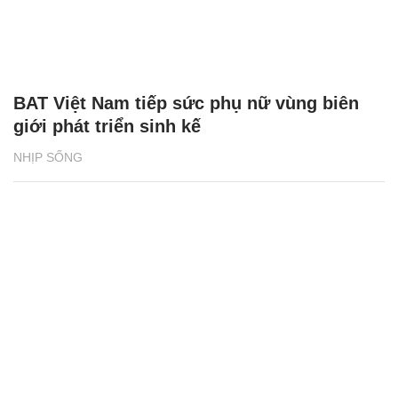
BAT Việt Nam tiếp sức phụ nữ vùng biên
giới phát triển sinh kế
NHỊP SỐNG