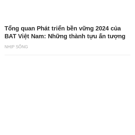
Tổng quan Phát triển bền vững 2024 của
BAT Việt Nam: Những thành tựu ấn tượng
NHỊP SỐNG