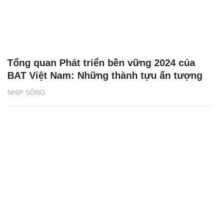
Tổng quan Phát triển bền vững 2024 của
BAT Việt Nam: Những thành tựu ấn tượng
NHỊP SỐNG