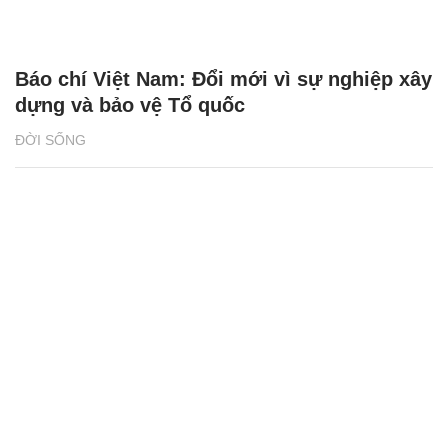
Báo chí Việt Nam: Đổi mới vì sự nghiệp xây
dựng và bảo vệ Tổ quốc
ĐỜI SỐNG