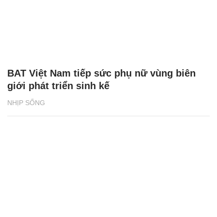
BAT Việt Nam tiếp sức phụ nữ vùng biên
giới phát triển sinh kế
NHỊP SỐNG