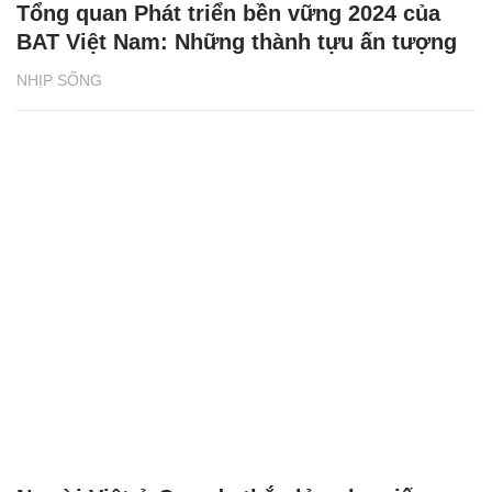
Tổng quan Phát triển bền vững 2024 của
BAT Việt Nam: Những thành tựu ấn tượng
NHỊP SỐNG