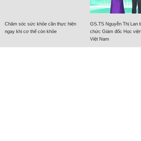
Chăm sóc sức khỏe cần thực hiện
GS.TS Nguyễn Thị Lan ti
ngay khi cơ thể còn khỏe
chức Giám đốc Học viện
Việt Nam