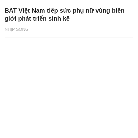
BAT Việt Nam tiếp sức phụ nữ vùng biên
giới phát triển sinh kế
NHỊP SỐNG