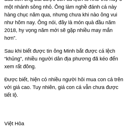
một nhánh sông nhỏ. Ông làm nghề đánh cá này
hàng chục năm qua, nhưng chưa khi nào ông vui
như hôm nay. Ông nói, đây là món quà đầu năm
2018, hy vọng năm mới sẽ gặp nhiều may mắn
hơn”.
Sau khi biết được tin ông Minh bắt được cá lệch
“khủng”, nhiều người dân địa phương đã kéo đến
xem rất đông.
Được biết, hiện có nhiều người hỏi mua con cá trên
với giá cao. Tuy nhiên, giá con cá vẫn chưa được
tiết lộ.
Việt Hòa