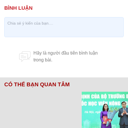
CÓ THỂ BẠN QUAN TÂM