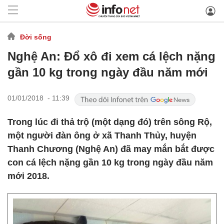
Đời sống
Nghệ An: Đổ xô đi xem cá lệch nặng
gần 10 kg trong ngày đầu năm mới
01/01/2018 - 11:39
Trong lúc đi thả trộ (một dạng đó) trên sông Rộ,
một người đàn ông ở xã Thanh Thủy, huyện
Thanh Chương (Nghệ An) đã may mắn bắt được
con cá lệch nặng gần 10 kg trong ngày đầu năm
mới 2018.