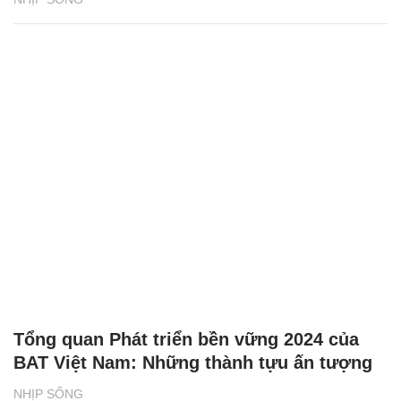
Tổng quan Phát triển bền vững 2024 của
BAT Việt Nam: Những thành tựu ấn tượng
NHỊP SỐNG