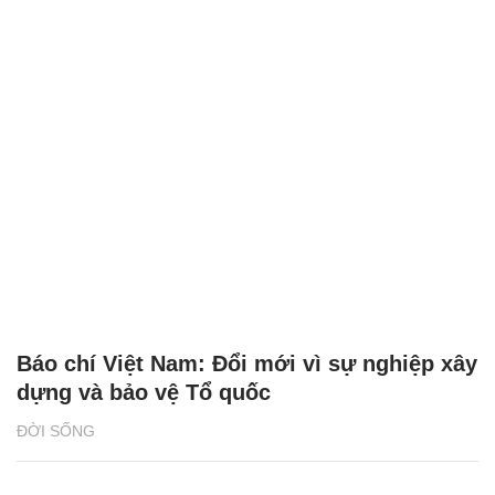
Báo chí Việt Nam: Đổi mới vì sự nghiệp xây
dựng và bảo vệ Tổ quốc
ĐỜI SỐNG