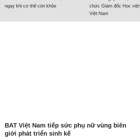
ngay khi cơ thể còn khỏe
chức Giám đốc Học viện
Việt Nam
BAT Việt Nam tiếp sức phụ nữ vùng biên
giới phát triển sinh kế