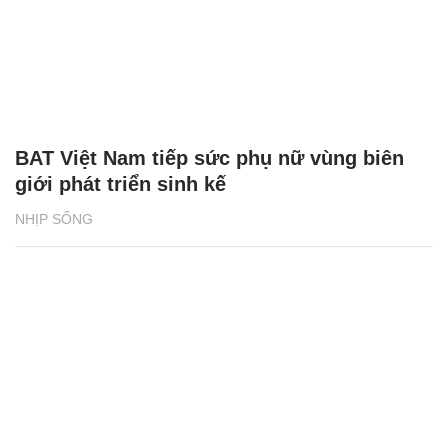
BAT Việt Nam tiếp sức phụ nữ vùng biên
giới phát triển sinh kế
NHỊP SỐNG