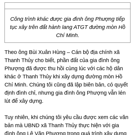
Công trình khác được gia đình ông Phượng tiếp
tục xây trên đất hành lang ATGT đường mòn Hồ
Chí Minh.
Theo ông Bùi Xuân Hùng – Cán bộ địa chính xã
Thanh Thủy cho biết, phần đất của gia đình ông
Phượng đã được thu hồi cùng lúc với các hộ dân
khác ở Thanh Thủy khi xây dựng đường mòn Hồ
Chí Minh. Chúng tôi cũng đã lập biên bản, có quyết
định đình chỉ, nhưng gia đình ông Phượng vẫn lén
lút để xây dựng.
Tuy nhiên, khi chúng tôi yêu cầu được xem các văn
bản mà UBND xã Thanh Thủy thực hiện với gia
đình ông Lê Văn Phượng trong quá trình xây dựng