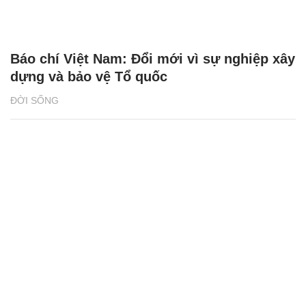
Báo chí Việt Nam: Đổi mới vì sự nghiệp xây
dựng và bảo vệ Tổ quốc
ĐỜI SỐNG