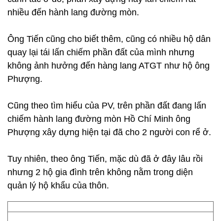
nhiều đến hành lang đường mòn.
Ông Tiến cũng cho biết thêm, cũng có nhiều hộ dân
quay lại tái lấn chiếm phần đất của mình nhưng
không ảnh hưởng đến hàng lang ATGT như hộ ông
Phượng.
Cũng theo tìm hiểu của PV, trên phần đất đang lấn
chiếm hành lang đường mòn Hồ Chí Minh ông
Phượng xây dựng hiện tại đã cho 2 người con rể ở.
Tuy nhiên, theo ông Tiến, mặc dù đã ở đây lâu rồi
nhưng 2 hộ gia đình trên không nằm trong diện
quản lý hộ khẩu của thôn.