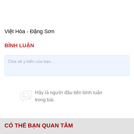
Việt Hòa - Đặng Sơn
CÓ THỂ BẠN QUAN TÂM