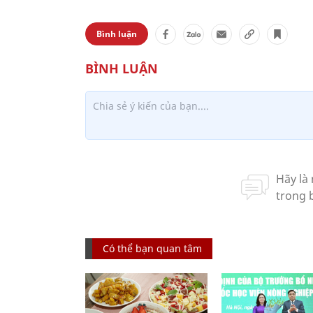
Bình luận
Có thể bạn quan tâm