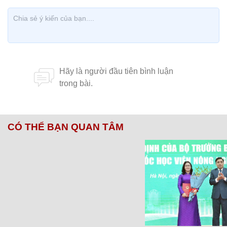
CÓ THỂ BẠN QUAN TÂM