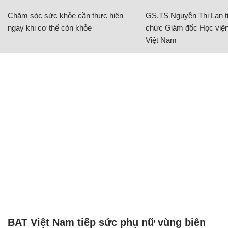
Chăm sóc sức khỏe cần thực hiện
GS.TS Nguyễn Thị Lan ti
ngay khi cơ thể còn khỏe
chức Giám đốc Học viện
Việt Nam
BAT Việt Nam tiếp sức phụ nữ vùng biên