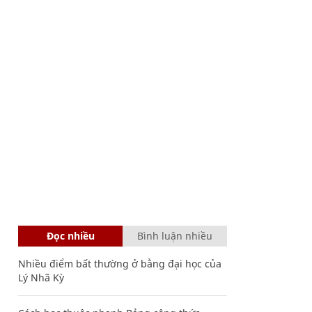
Đọc nhiều
Bình luận nhiều
Nhiều điểm bất thường ở bằng đại học của
Lý Nhã Kỳ