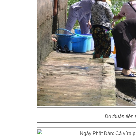
Do thuận tiện 