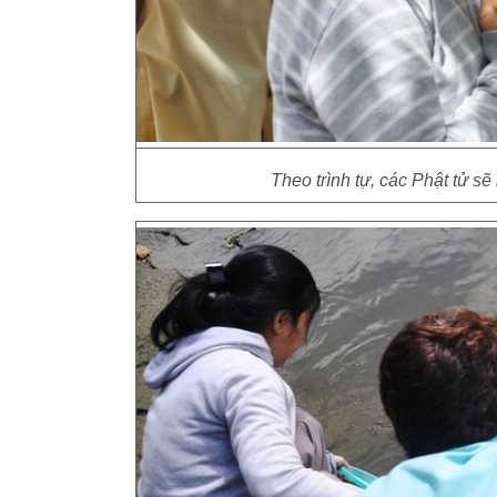
Theo trình tự, các Phật tử sẽ