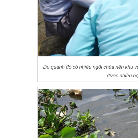
Do quanh đó có nhiều ngôi chùa nên khu v
được nhiều ng