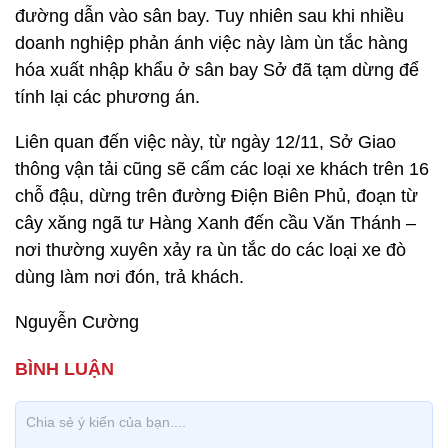
đường dẫn vào sân bay. Tuy nhiên sau khi nhiều
doanh nghiệp phản ánh việc này làm ùn tắc hàng
hóa xuất nhập khẩu ở sân bay Sở đã tạm dừng để
tính lại các phương án.
Liên quan đến việc này, từ ngày 12/11, Sở Giao
thông vận tải cũng sẽ cấm các loại xe khách trên 16
chỗ đậu, dừng trên đường Điện Biên Phủ, đoạn từ
cây xăng ngã tư Hàng Xanh đến cầu Văn Thánh –
nơi thường xuyên xảy ra ùn tắc do các loại xe đò
dùng làm nơi đón, trả khách.
Nguyễn Cường