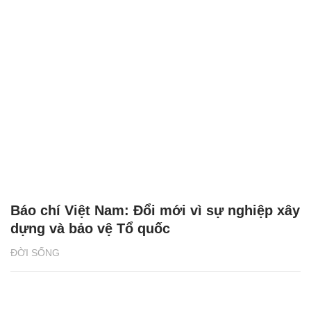
Báo chí Việt Nam: Đổi mới vì sự nghiệp xây
dựng và bảo vệ Tổ quốc
ĐỜI SỐNG