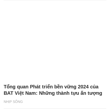
Tổng quan Phát triển bền vững 2024 của
BAT Việt Nam: Những thành tựu ấn tượng
NHỊP SỐNG