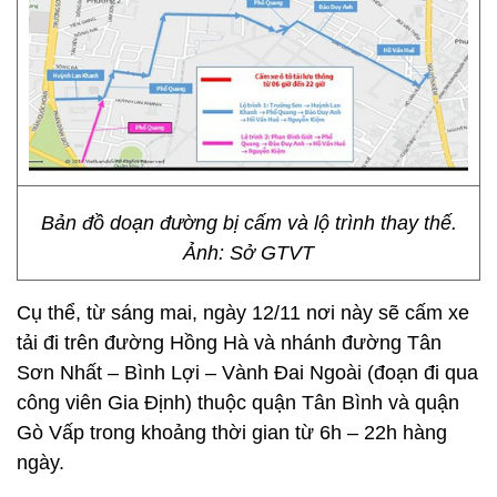
Bản đồ doạn đường bị cấm và lộ trình thay thế.
Ảnh: Sở GTVT
Cụ thể, từ sáng mai, ngày 12/11 nơi này sẽ cấm xe
tải đi trên đường Hồng Hà và nhánh đường Tân
Sơn Nhất – Bình Lợi – Vành Đai Ngoài (đoạn đi qua
công viên Gia Định) thuộc quận Tân Bình và quận
Gò Vấp trong khoảng thời gian từ 6h – 22h hàng
ngày.