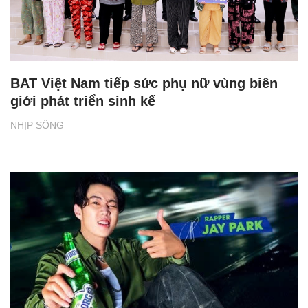
BAT Việt Nam tiếp sức phụ nữ vùng biên
giới phát triển sinh kế
NHỊP SỐNG