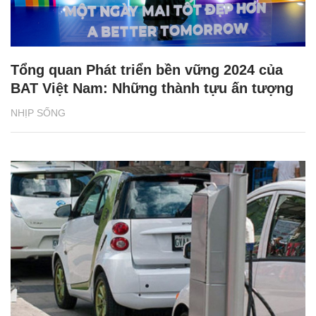
Tổng quan Phát triển bền vững 2024 của
BAT Việt Nam: Những thành tựu ấn tượng
NHỊP SỐNG