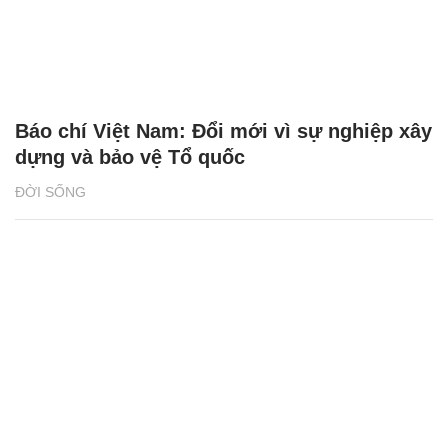
Báo chí Việt Nam: Đổi mới vì sự nghiệp xây
dựng và bảo vệ Tổ quốc
ĐỜI SỐNG