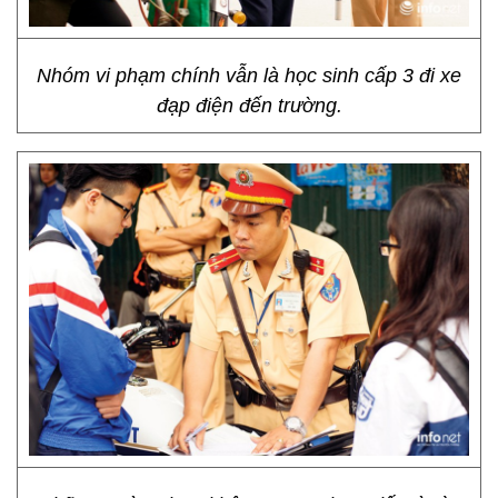
Nhóm vi phạm chính vẫn là học sinh cấp 3 đi xe
đạp điện đến trường.