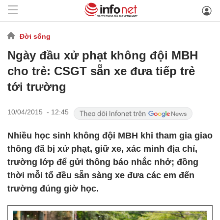
Đời sống
Ngày đầu xử phạt không đội MBH
cho trẻ: CSGT sẵn xe đưa tiếp trẻ
tới trường
10/04/2015 - 12:45
Nhiều học sinh không đội MBH khi tham gia giao
thông đã bị xử phạt, giữ xe, xác minh địa chỉ,
trường lớp để gửi thông báo nhắc nhở; đồng
thời mỗi tổ đều sẵn sàng xe đưa các em đến
trường đúng giờ học.