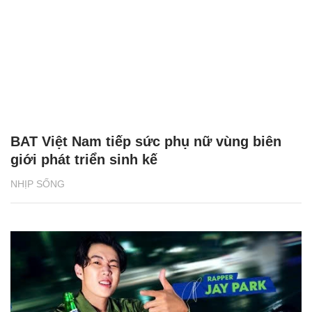
BAT Việt Nam tiếp sức phụ nữ vùng biên
giới phát triển sinh kế
NHỊP SỐNG