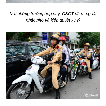
Với những trường hợp này, CSGT đã ra ngoài
nhắc nhở và kiên quyết xử lý