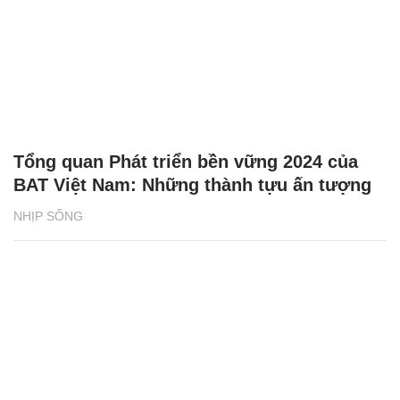
Tổng quan Phát triển bền vững 2024 của
BAT Việt Nam: Những thành tựu ấn tượng
NHỊP SỐNG