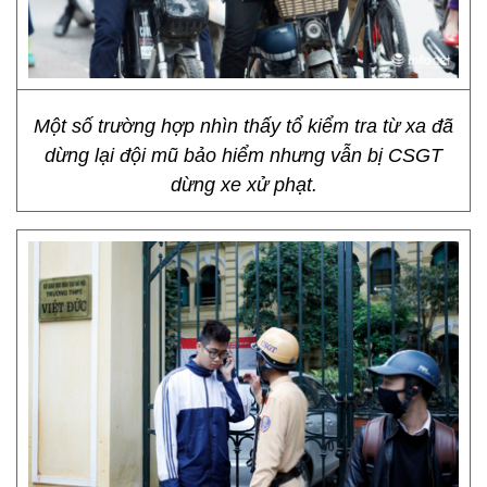
Một số trường hợp nhìn thấy tổ kiểm tra từ xa đã
dừng lại đội mũ bảo hiểm nhưng vẫn bị CSGT
dừng xe xử phạt.