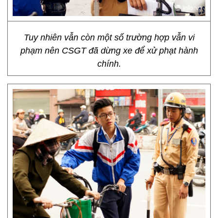
Tuy nhiên vẫn còn một số trường hợp vẫn vi
phạm nên CSGT đã dừng xe để xử phạt hành
chính.