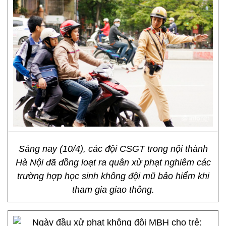
Sáng nay (10/4), các đội CSGT trong nội thành
Hà Nội đã đồng loạt ra quân xử phạt nghiêm các
trường hợp học sinh không đội mũ bảo hiểm khi
tham gia giao thông.