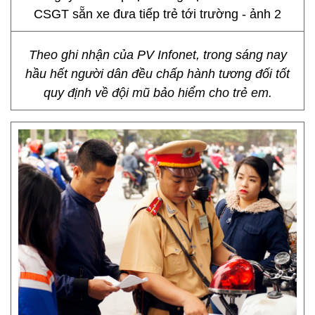
Theo ghi nhận của PV Infonet, trong sáng nay
hầu hết người dân đều chấp hành tương đối tốt
quy định về đội mũ bảo hiểm cho trẻ em.