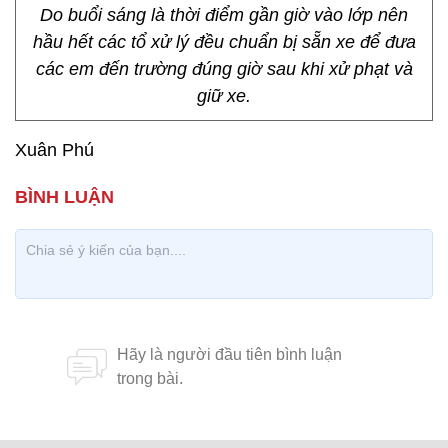
Do buổi sáng là thời điểm gần giờ vào lớp nên
hầu hết các tổ xử lý đều chuẩn bị sẵn xe để đưa
các em đến trường đúng giờ sau khi xử phạt và
giữ xe.
Xuân Phú