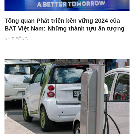
Tổng quan Phát triển bền vững 2024 của
BAT Việt Nam: Những thành tựu ấn tượng
NHỊP SỐNG