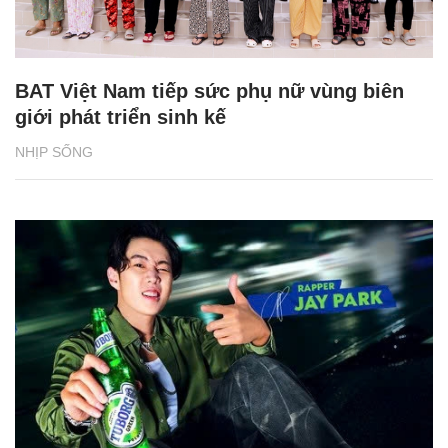
BAT Việt Nam tiếp sức phụ nữ vùng biên
giới phát triển sinh kế
NHỊP SỐNG