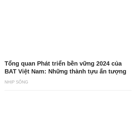
Tổng quan Phát triển bền vững 2024 của
BAT Việt Nam: Những thành tựu ấn tượng
NHỊP SỐNG