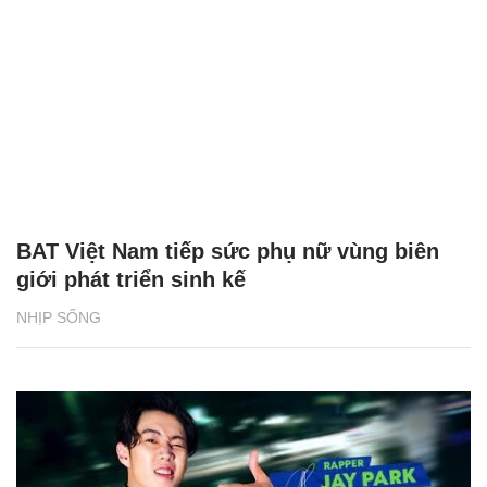
BAT Việt Nam tiếp sức phụ nữ vùng biên
giới phát triển sinh kế
NHỊP SỐNG