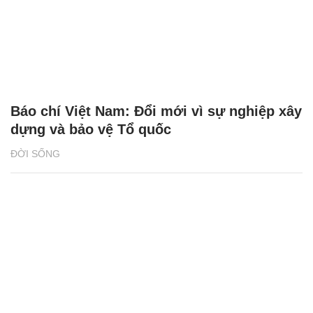
Báo chí Việt Nam: Đổi mới vì sự nghiệp xây
dựng và bảo vệ Tổ quốc
ĐỜI SỐNG