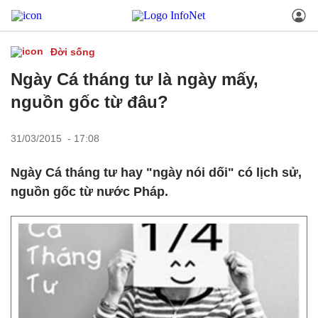
Đời sống
Ngày Cá tháng tư là ngày mấy,
nguồn gốc từ đâu?
31/03/2015 - 17:08
Ngày Cá tháng tư hay "ngày nói dối" có lịch sử,
nguồn gốc từ nước Pháp.