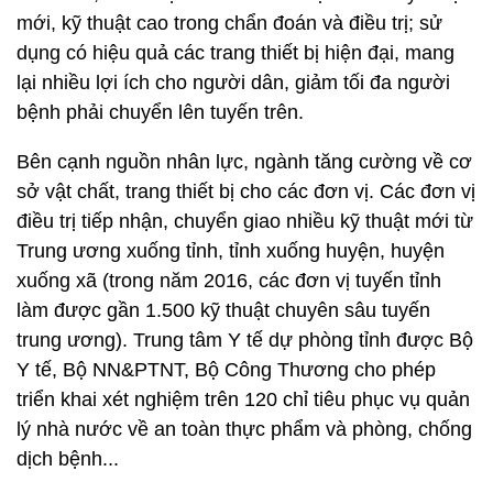
mới, kỹ thuật cao trong chẩn đoán và điều trị; sử
dụng có hiệu quả các trang thiết bị hiện đại, mang
lại nhiều lợi ích cho người dân, giảm tối đa người
bệnh phải chuyển lên tuyến trên.
Bên cạnh nguồn nhân lực, ngành tăng cường về cơ
sở vật chất, trang thiết bị cho các đơn vị. Các đơn vị
điều trị tiếp nhận, chuyển giao nhiều kỹ thuật mới từ
Trung ương xuống tỉnh, tỉnh xuống huyện, huyện
xuống xã (trong năm 2016, các đơn vị tuyến tỉnh
làm được gần 1.500 kỹ thuật chuyên sâu tuyến
trung ương). Trung tâm Y tế dự phòng tỉnh được Bộ
Y tế, Bộ NN&PTNT, Bộ Công Thương cho phép
triển khai xét nghiệm trên 120 chỉ tiêu phục vụ quản
lý nhà nước về an toàn thực phẩm và phòng, chống
dịch bệnh...