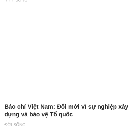
Báo chí Việt Nam: Đổi mới vì sự nghiệp xây
dựng và bảo vệ Tổ quốc
ĐỜI SỐNG