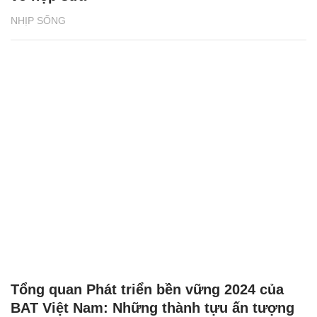
NHỊP SỐNG
Tổng quan Phát triển bền vững 2024 của
BAT Việt Nam: Những thành tựu ấn tượng