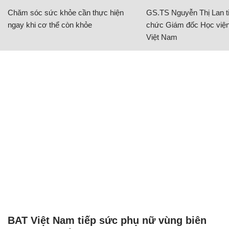
Chăm sóc sức khỏe cần thực hiện
GS.TS Nguyễn Thị Lan ti
ngay khi cơ thể còn khỏe
chức Giám đốc Học viện
Việt Nam
BAT Việt Nam tiếp sức phụ nữ vùng biên