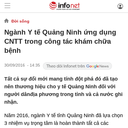
Đời sống
Ngành Y tế Quảng Ninh ứng dụng
CNTT trong công tác khám chữa
bệnh
30/09/2016 - 14:35
Tất cả sự đổi mới mang tính đột phá đó đã tạo
nên thương hiệu cho y tế Quảng Ninh đối với
người dânđịa phương trong tỉnh và cả nước ghi
nhận.
Năm 2016, ngành Y tế tỉnh Quảng Ninh đã lựa chọn
3 nhiệm vụ trọng tâm là hoàn thành tất cả các