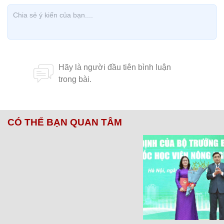
CÓ THỂ BẠN QUAN TÂM