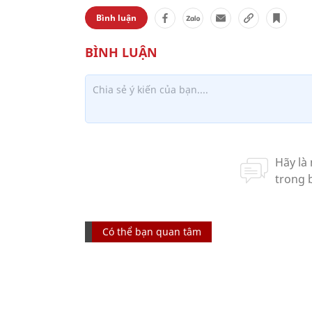
Bình luận
Có thể bạn quan tâm