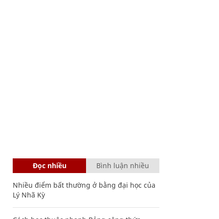
Đọc nhiều
Bình luận nhiều
Nhiều điểm bất thường ở bằng đại học của
Lý Nhã Kỳ