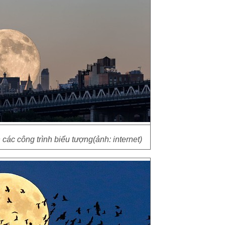
các công trình biểu tượng(ảnh: internet)