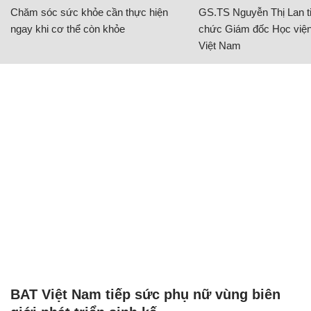
Chăm sóc sức khỏe cần thực hiện
GS.TS Nguyễn Thị Lan ti
ngay khi cơ thể còn khỏe
chức Giám đốc Học viện
Việt Nam
BAT Việt Nam tiếp sức phụ nữ vùng biên