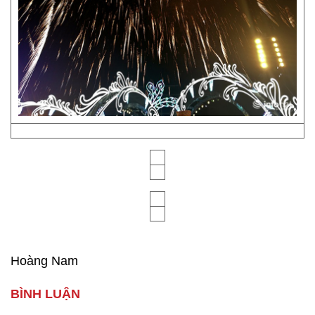
Hoàng Nam