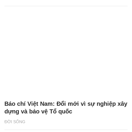
Báo chí Việt Nam: Đổi mới vì sự nghiệp xây
dựng và bảo vệ Tổ quốc
ĐỜI SỐNG