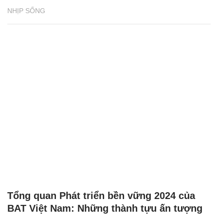
NHỊP SỐNG
Tổng quan Phát triển bền vững 2024 của
BAT Việt Nam: Những thành tựu ấn tượng