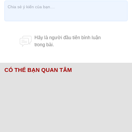
CÓ THỂ BẠN QUAN TÂM