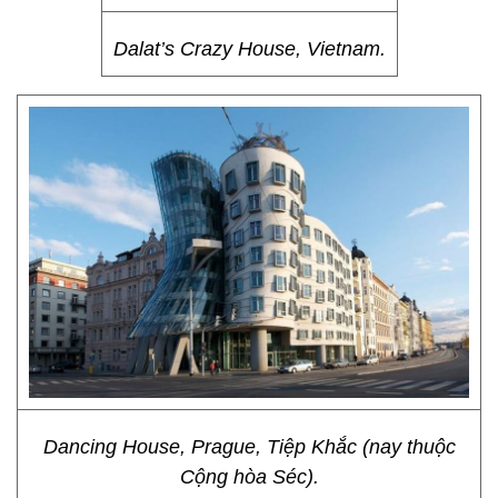
Dalat’s Crazy House, Vietnam.
Dancing House, Prague, Tiệp Khắc (nay thuộc
Cộng hòa Séc).