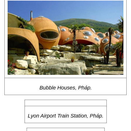
Bubble Houses, Pháp.
Lyon Airport Train Station, Pháp.