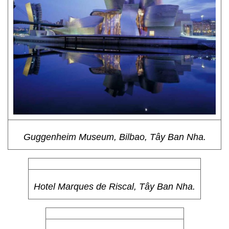
Guggenheim Museum, Bilbao, Tây Ban Nha.
Hotel Marques de Riscal, Tây Ban Nha.