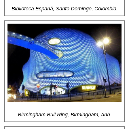
Biblioteca Espanã, Santo Domingo, Colombia.
Birmingham Bull Ring, Birmingham, Anh.