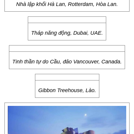
Nhà lập khối Hà Lan, Rotterdam, Hòa Lan.
Tháp năng động, Dubai, UAE.
Tinh thần tự do Cầu, đảo Vancouver, Canada.
Gibbon Treehouse, Lào.