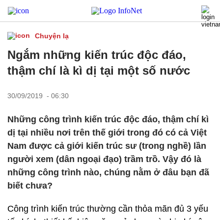
Chuyện lạ
Ngắm những kiến trúc độc đáo,
thậm chí là kì dị tại một số nước
30/09/2019 - 06:30
Những công trình kiến trúc độc đáo, thậm chí kì
dị tại nhiều nơi trên thế giới trong đó có cả Việt
Nam được cả giới kiến trúc sư (trong nghề) lần
người xem (dân ngoại đạo) trầm trồ. Vậy đó là
những công trình nào, chúng nằm ở đâu bạn đã
biết chưa?
Công trình kiến trúc thường cần thỏa mãn đủ 3 yếu