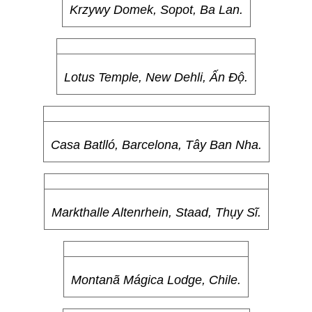
Krzywy Domek, Sopot, Ba Lan.
Lotus Temple, New Dehli, Ấn Độ.