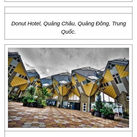
Donut Hotel, Quảng Châu, Quảng Đông, Trung
Quốc.