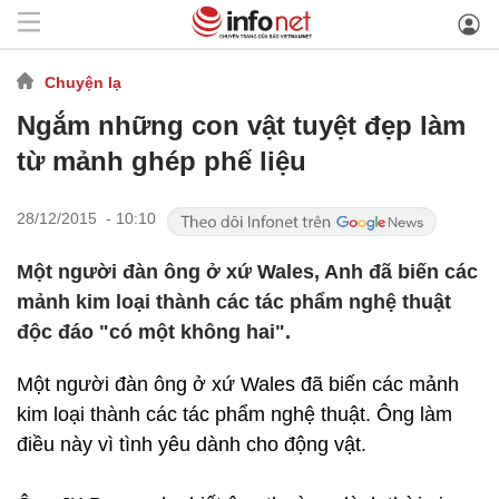
Chuyện lạ
Ngắm những con vật tuyệt đẹp làm
từ mảnh ghép phế liệu
28/12/2015 - 10:10
Một người đàn ông ở xứ Wales, Anh đã biến các
mảnh kim loại thành các tác phẩm nghệ thuật
độc đáo "có một không hai".
Một người đàn ông ở xứ Wales đã biến các mảnh
kim loại thành các tác phẩm nghệ thuật. Ông làm
điều này vì tình yêu dành cho động vật.