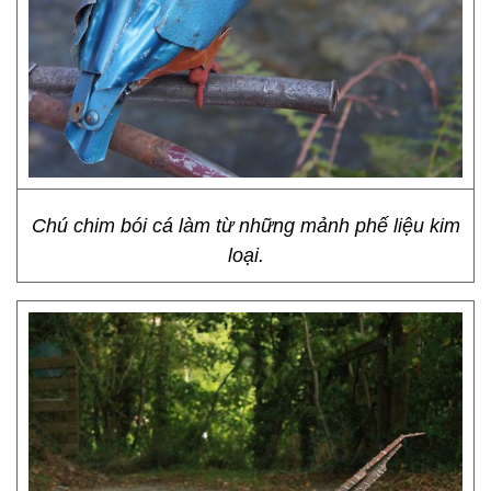
Chú chim bói cá làm từ những mảnh phế liệu kim
loại.