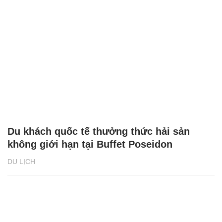
Du khách quốc tế thưởng thức hải sản
không giới hạn tại Buffet Poseidon
DU LỊCH