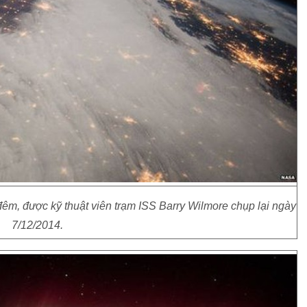
êm, được kỹ thuật viên trạm ISS Barry Wilmore chụp lại ngày
7/12/2014.