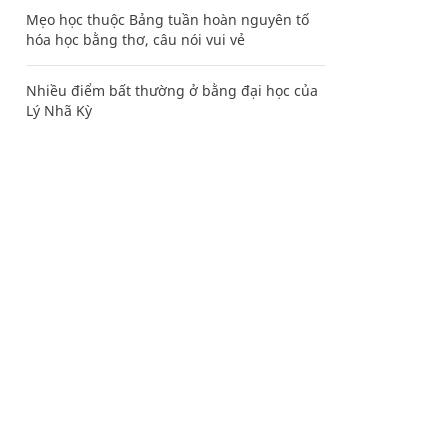
Mẹo học thuộc Bảng tuần hoàn nguyên tố
hóa học bằng thơ, câu nói vui vẻ
Nhiều điểm bất thường ở bằng đại học của
Lý Nhã Kỳ