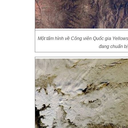
Một tấm hình về Công viên Quốc gia Yello
đang chuẩn bị 