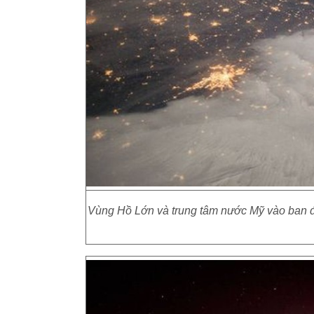
Vùng Hồ Lớn và trung tâm nước Mỹ vào ban đ