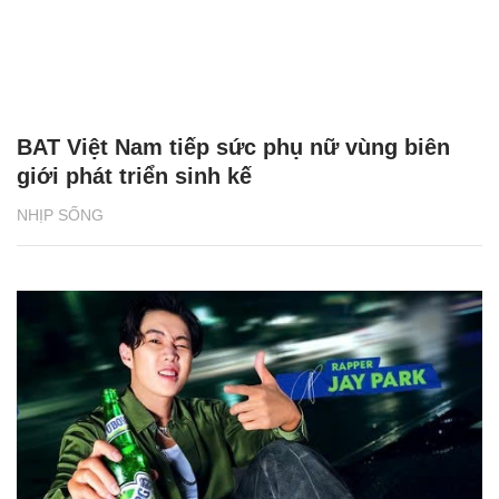
BAT Việt Nam tiếp sức phụ nữ vùng biên
giới phát triển sinh kế
NHỊP SỐNG