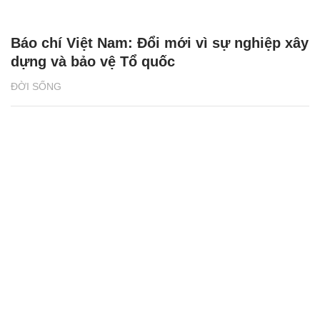
Báo chí Việt Nam: Đổi mới vì sự nghiệp xây
dựng và bảo vệ Tổ quốc
ĐỜI SỐNG