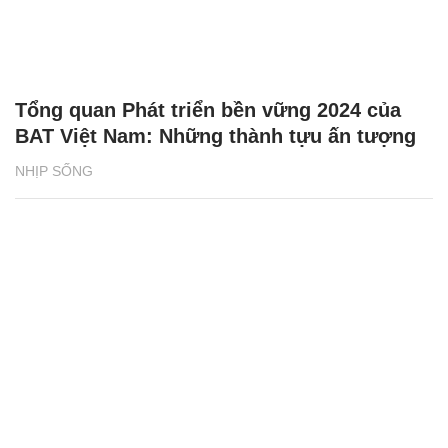
Tổng quan Phát triển bền vững 2024 của
BAT Việt Nam: Những thành tựu ấn tượng
NHỊP SỐNG