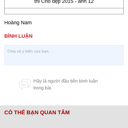
Hoàng Nam
CÓ THỂ BẠN QUAN TÂM