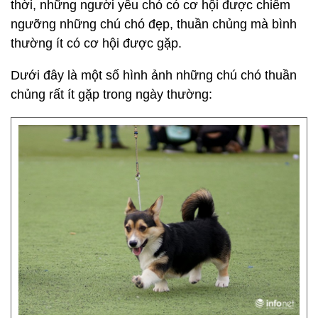
thời, những người yêu chó có cơ hội được chiêm
ngưỡng những chú chó đẹp, thuần chủng mà bình
thường ít có cơ hội được gặp.
Dưới đây là một số hình ảnh những chú chó thuần
chủng rất ít gặp trong ngày thường: